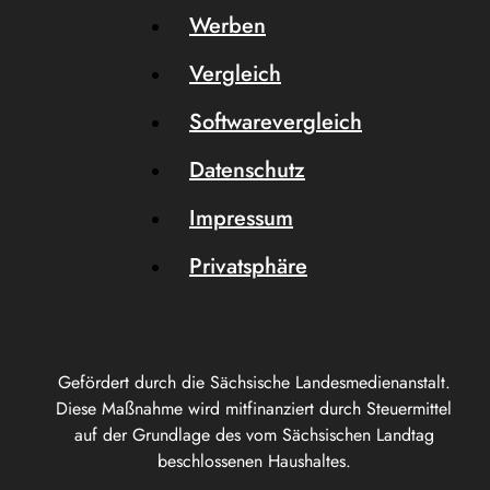
Werben
Vergleich
Softwarevergleich
Datenschutz
Impressum
Privatsphäre
Gefördert durch die Sächsische Landesmedienanstalt.
Diese Maßnahme wird mitfinanziert durch Steuermittel
auf der Grundlage des vom Sächsischen Landtag
beschlossenen Haushaltes.