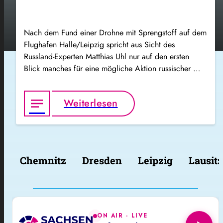
Nach dem Fund einer Drohne mit Sprengstoff auf dem
Flughafen Halle/Leipzig spricht aus Sicht des
Russland-Experten Matthias Uhl nur auf den ersten
Blick manches für eine mögliche Aktion russischer …
notes
Weiterlesen
Chemnitz
Dresden
Leipzig
Lausitz