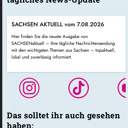
SACHSEN AKTUELL vom 7.08.2026
Hier finden Sie die neuste Ausgabe von
SACHSENaktuell – Ihre tägliche Nachrichtensendung
mit den wichtigsten Themen aus Sachsen – topaktuell,
lokal und zuverlässig informiert.
Das solltet ihr auch gesehen
haben: