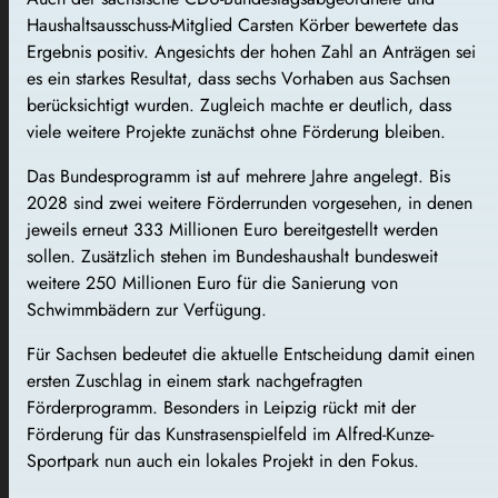
Haushaltsausschuss-Mitglied Carsten Körber bewertete das
Ergebnis positiv. Angesichts der hohen Zahl an Anträgen sei
es ein starkes Resultat, dass sechs Vorhaben aus Sachsen
berücksichtigt wurden. Zugleich machte er deutlich, dass
viele weitere Projekte zunächst ohne Förderung bleiben.
Das Bundesprogramm ist auf mehrere Jahre angelegt. Bis
2028 sind zwei weitere Förderrunden vorgesehen, in denen
jeweils erneut 333 Millionen Euro bereitgestellt werden
sollen. Zusätzlich stehen im Bundeshaushalt bundesweit
weitere 250 Millionen Euro für die Sanierung von
Schwimmbädern zur Verfügung.
Für Sachsen bedeutet die aktuelle Entscheidung damit einen
ersten Zuschlag in einem stark nachgefragten
Förderprogramm. Besonders in Leipzig rückt mit der
Förderung für das Kunstrasenspielfeld im Alfred-Kunze-
Sportpark nun auch ein lokales Projekt in den Fokus.