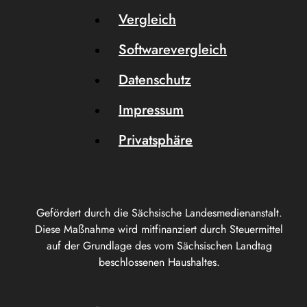
Vergleich
Softwarevergleich
Datenschutz
Impressum
Privatsphäre
Gefördert durch die Sächsische Landesmedienanstalt.
Diese Maßnahme wird mitfinanziert durch Steuermittel
auf der Grundlage des vom Sächsischen Landtag
beschlossenen Haushaltes.