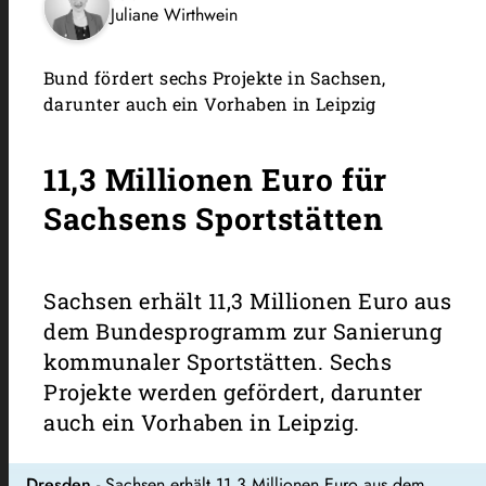
Juliane Wirthwein
Bund fördert sechs Projekte in Sachsen,
darunter auch ein Vorhaben in Leipzig
11,3 Millionen Euro für
Sachsens Sportstätten
Sachsen erhält 11,3 Millionen Euro aus
dem Bundesprogramm zur Sanierung
kommunaler Sportstätten. Sechs
Projekte werden gefördert, darunter
auch ein Vorhaben in Leipzig.
Dresden
- Sachsen erhält 11,3 Millionen Euro aus dem