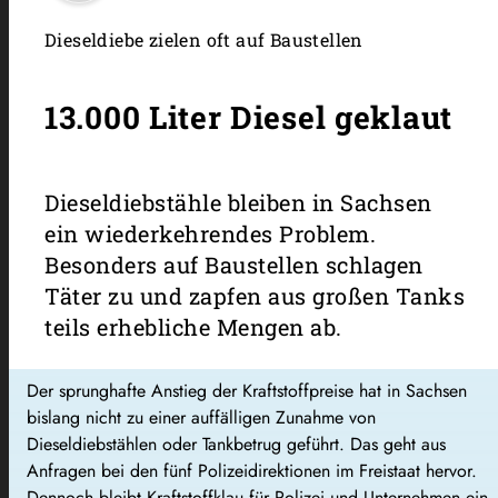
Dieseldiebe zielen oft auf Baustellen
13.000 Liter Diesel geklaut
Dieseldiebstähle bleiben in Sachsen
ein wiederkehrendes Problem.
Besonders auf Baustellen schlagen
Täter zu und zapfen aus großen Tanks
teils erhebliche Mengen ab.
Der sprunghafte Anstieg der Kraftstoffpreise hat in Sachsen
bislang nicht zu einer auffälligen Zunahme von
Dieseldiebstählen oder Tankbetrug geführt. Das geht aus
Anfragen bei den fünf Polizeidirektionen im Freistaat hervor.
Dennoch bleibt Kraftstoffklau für Polizei und Unternehmen ein