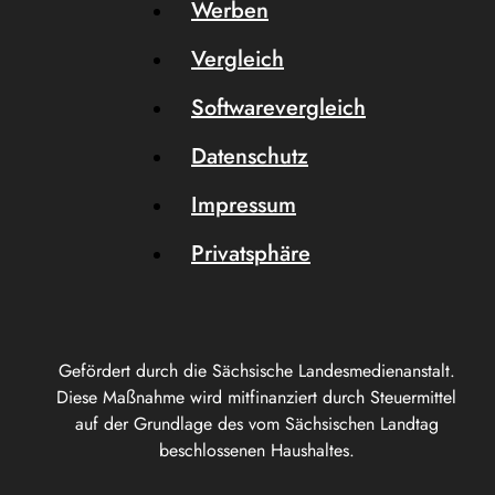
Werben
Vergleich
Softwarevergleich
Datenschutz
Impressum
Privatsphäre
Gefördert durch die Sächsische Landesmedienanstalt.
Diese Maßnahme wird mitfinanziert durch Steuermittel
auf der Grundlage des vom Sächsischen Landtag
beschlossenen Haushaltes.