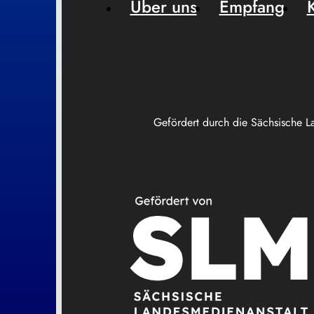
Über uns
Empfang
Gefördert durch die Sächsische L