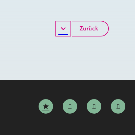
Zurück