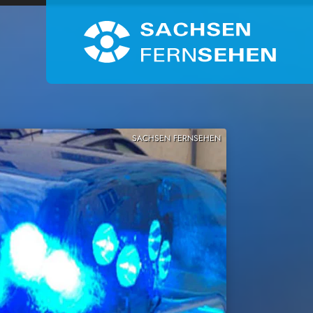
SACHSEN FERNSEHEN