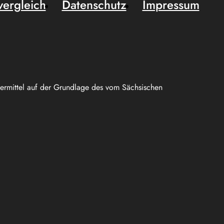
vergleich
Datenschutz
Impressum
uermittel auf der Grundlage des vom Sächsischen