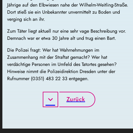
Jährige auf den Elbwiesen nahe der Wilhelm-Weitling-Straße.
Dort stieß sie ein Unbekannter unvermittelt zu Boden und
verging sich an ihr.
Zum Täter liegt aktuell nur eine sehr vage Beschreibung vor.
Demnach war er etwa 30 Jahre alt und trug einen Bart.
Die Polizei fragt: Wer hat Wahrnehmungen im
Zusammenhang mit der Straftat gemacht? Wer hat
verdächtige Personen im Umfeld des Tatortes gesehen?
Hinweise nimmt die Polizeidirektion Dresden unter der
Rufnummer (0351) 483 22 33 entgegen.
Zurück