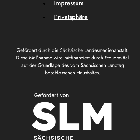
Impressum
Privatsphäre
Gefördert durch die Sächsische Landesmedienanstalt.
Diese Maßnahme wird mitfinanziert durch Steuermittel
auf der Grundlage des vom Sächsischen Landtag
beschlossenen Haushaltes.