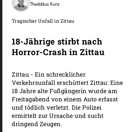
Thaddäus Kunz
Tragischer Unfall in Zittau
18-Jährige stirbt nach
Horror-Crash in Zittau
Zittau - Ein schrecklicher
Verkehrsunfall erschüttert Zittau: Eine
18 Jahre alte Fußgängerin wurde am
Freitagabend von einem Auto erfasst
und tödlich verletzt. Die Polizei
ermittelt zur Ursache und sucht
dringend Zeugen.