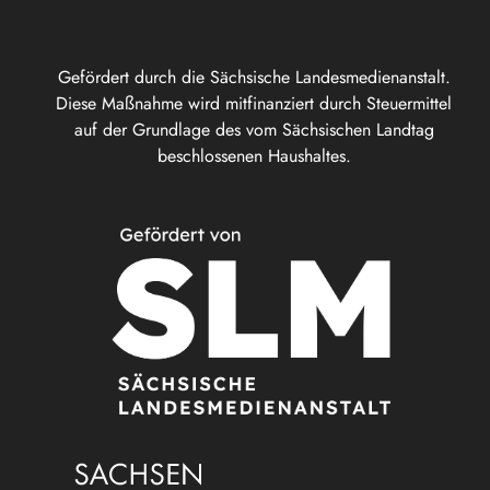
Gefördert durch die Sächsische Landesmedienanstalt.
Diese Maßnahme wird mitfinanziert durch Steuermittel
auf der Grundlage des vom Sächsischen Landtag
beschlossenen Haushaltes.