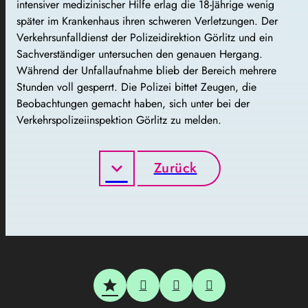
intensiver medizinischer Hilfe erlag die 18-Jährige wenig
später im Krankenhaus ihren schweren Verletzungen. Der
Verkehrsunfalldienst der Polizeidirektion Görlitz und ein
Sachverständiger untersuchen den genauen Hergang.
Während der Unfallaufnahme blieb der Bereich mehrere
Stunden voll gesperrt. Die Polizei bittet Zeugen, die
Beobachtungen gemacht haben, sich unter bei der
Verkehrspolizeiinspektion Görlitz zu melden.
Zurück