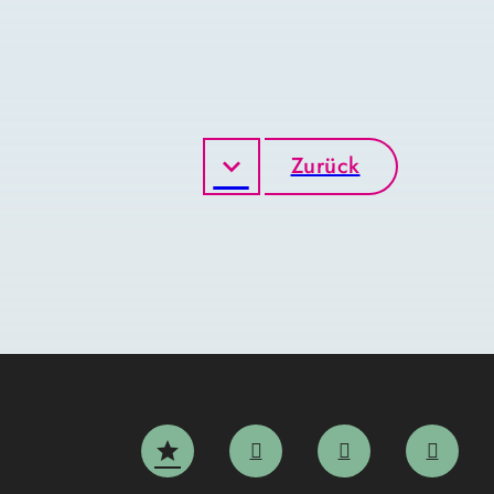
Zurück