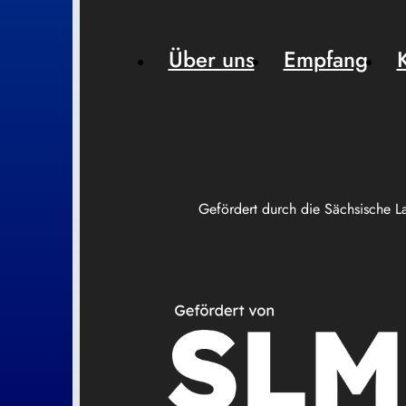
Über uns
Empfang
Gefördert durch die Sächsische L