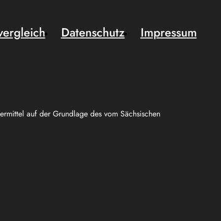
vergleich
Datenschutz
Impressum
uermittel auf der Grundlage des vom Sächsischen