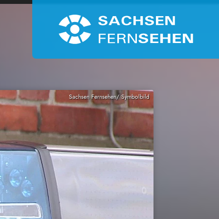
Sachsen Fernsehen/ Symbolbild