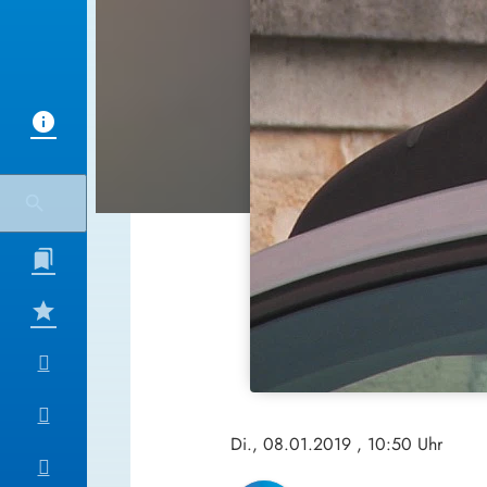
Di., 08.01.2019
, 10:50 Uhr