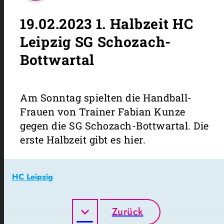
19.02.2023 1. Halbzeit HC
Leipzig SG Schozach-
Bottwartal
Am Sonntag spielten die Handball-
Frauen von Trainer Fabian Kunze
gegen die SG Schozach-Bottwartal. Die
erste Halbzeit gibt es hier.
HC Leipzig
Zurück