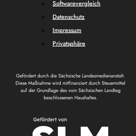
Softwarevergleich
Datenschutz
Impressum
Privatsphäre
Gefördert durch die Sächsische Landesmedienanstalt.
Diese Maßnahme wird mitfinanziert durch Steuermittel
auf der Grundlage des vom Sächsischen Landtag
beschlossenen Haushaltes.