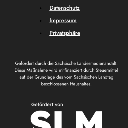
Datenschutz
Impressum
Privatsphäre
Gefördert durch die Sächsische Landesmedienanstalt.
Diese Maßnahme wird mitfinanziert durch Steuermittel
auf der Grundlage des vom Sächsischen Landtag
beschlossenen Haushaltes.