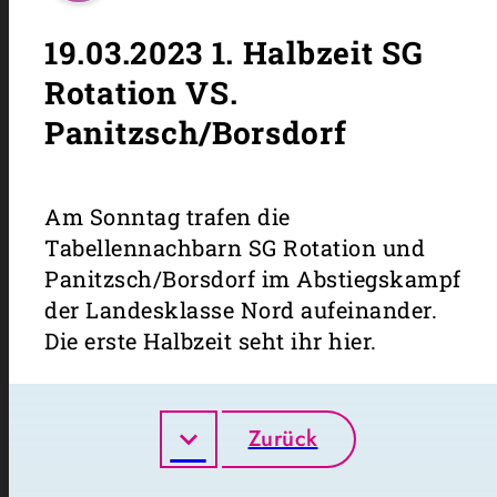
19.03.2023 1. Halbzeit SG
Rotation VS.
Panitzsch/Borsdorf
Am Sonntag trafen die
Tabellennachbarn SG Rotation und
Panitzsch/Borsdorf im Abstiegskampf
der Landesklasse Nord aufeinander.
Die erste Halbzeit seht ihr hier.
Zurück