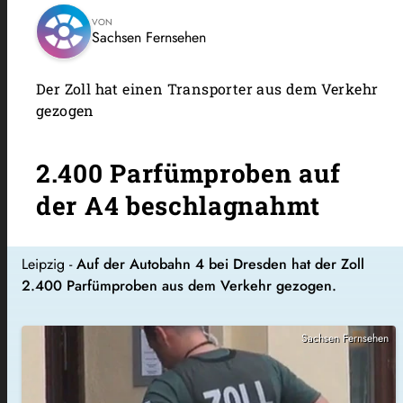
VON
Sachsen Fernsehen
Der Zoll hat einen Transporter aus dem Verkehr
gezogen
2.400 Parfümproben auf
der A4 beschlagnahmt
Leipzig -
Auf der Autobahn 4 bei Dresden hat der Zoll
2.400 Parfümproben aus dem Verkehr gezogen.
Sachsen Fernsehen