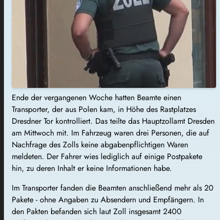
Ende der vergangenen Woche hatten Beamte einen
Transporter, der aus Polen kam, in Höhe des Rastplatzes
Dresdner Tor kontrolliert. Das teilte das Hauptzollamt Dresden
am Mittwoch mit. Im Fahrzeug waren drei Personen, die auf
Nachfrage des Zolls keine abgabenpflichtigen Waren
meldeten. Der Fahrer wies lediglich auf einige Postpakete
hin, zu deren Inhalt er keine Informationen habe.
Im Transporter fanden die Beamten anschließend mehr als 20
Pakete - ohne Angaben zu Absendern und Empfängern. In
den Pakten befanden sich laut Zoll insgesamt 2400