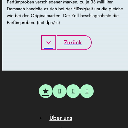
Parfümproben verschiedener Marken, zu je 33 Milliliter.
Demnach handelte es sich bei der Flüssigkeit um die gleiche
wie bei den Originalmarken. Der Zoll beschlagnahmte die
Parfümproben. (mit dpa/sn)
Zurück
Über uns