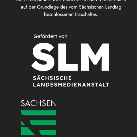
auf der Grundlage des vom Sächsischen Landtag
beschlossenen Haushaltes.