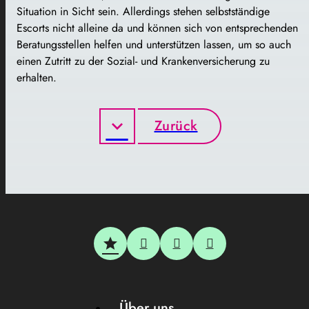
Situation in Sicht sein. Allerdings stehen selbstständige
Escorts nicht alleine da und können sich von entsprechenden
Beratungsstellen helfen und unterstützen lassen, um so auch
einen Zutritt zu der Sozial- und Krankenversicherung zu
erhalten.
Zurück
Über uns