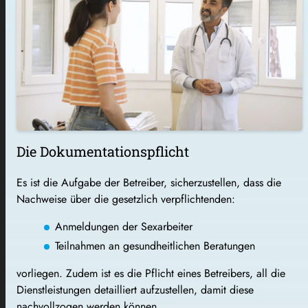
Die Dokumentationspflicht
Es ist die Aufgabe der Betreiber, sicherzustellen, dass die
Nachweise über die gesetzlich verpflichtenden:
Anmeldungen der Sexarbeiter
Teilnahmen an gesundheitlichen Beratungen
vorliegen. Zudem ist es die Pflicht eines Betreibers, all die
Dienstleistungen detailliert aufzustellen, damit diese
nachvollzogen werden können.