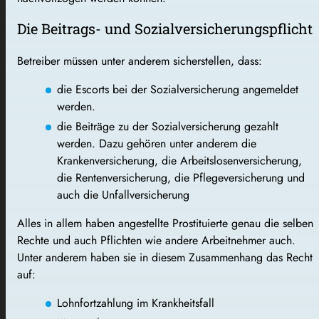
Die Beitrags- und Sozialversicherungspflicht
Betreiber müssen unter anderem sicherstellen, dass:
die Escorts bei der Sozialversicherung angemeldet
werden.
die Beiträge zu der Sozialversicherung gezahlt
werden. Dazu gehören unter anderem die
Krankenversicherung, die Arbeitslosenversicherung,
die Rentenversicherung, die Pflegeversicherung und
auch die Unfallversicherung
Alles in allem haben angestellte Prostituierte genau die selben
Rechte und auch Pflichten wie andere Arbeitnehmer auch.
Unter anderem haben sie in diesem Zusammenhang das Recht
auf:
Lohnfortzahlung im Krankheitsfall