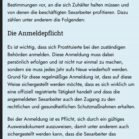
Bestimmungen vor, an die sich Zuhälter halten müssen und
von denen die beschäftigten Sexarbeiter profitieren. Dazu
zählen unter anderem die Folgenden:
Die Anmeldepflicht
Es ist wichtig, dass sich Prostituierte bei den zuständigen
Behörden anmelden. Diese Anmeldung muss dabei
persönlich erfolgen und ist nicht nur einmal zu machen,
sondern sie muss jedes Jahr aufs Neue wiederholt werden.
Grund für diese regelmäßige Anmeldung ist, dass auf diese
Weise sichergestellt werden möchte, dass es sich wirklich um
eine offiziell registrierte Tätigkeit handelt und dass die
angemeldeten Sexarbeiter auch den Zugang zu den
rechtlichen und gesundheitlichen Schutzmaßnahmen erhalten.
Bei der Anmeldung ist es Pflicht, sich durch ein gültiges
Ausweisdokument auszuweisen, damit unter anderem auch
sichergestellt werden kann, dass die Sexarbeiter das