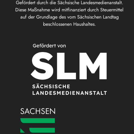
Gefördert durch die Sächsische Landesmedienanstalt.
Diese Maßnahme wird mitfinanziert durch Steuermittel
auf der Grundlage des vom Sächsischen Landtag
beschlossenen Haushaltes.