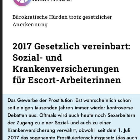
Bürokratische Hürden trotz gesetzlicher
Anerkennung
2017 Gesetzlich vereinbart:
Sozial- und
Krankenversicherungen
für Escort-Arbeiterinnen
Das Gewerbe der Prostitution löst wahrscheinlich schon
seit einigen tausenden Jahren immer wieder kontroverse
Debatten aus. Oftmals wird auch heute noch Sexarbeitern
der Zugang zu einer Sozial- und auch zu einer
Krankenversicherung verwährt, obwohl seit dem 1. Juli
2017 das sogenannte Prostituiertenschutzgesetz (das auch