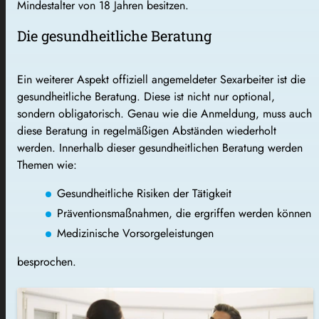
Mindestalter von 18 Jahren besitzen.
Die gesundheitliche Beratung
Ein weiterer Aspekt offiziell angemeldeter Sexarbeiter ist die
gesundheitliche Beratung. Diese ist nicht nur optional,
sondern obligatorisch. Genau wie die Anmeldung, muss auch
diese Beratung in regelmäßigen Abständen wiederholt
werden. Innerhalb dieser gesundheitlichen Beratung werden
Themen wie:
Gesundheitliche Risiken der Tätigkeit
Präventionsmaßnahmen, die ergriffen werden können
Medizinische Vorsorgeleistungen
besprochen.