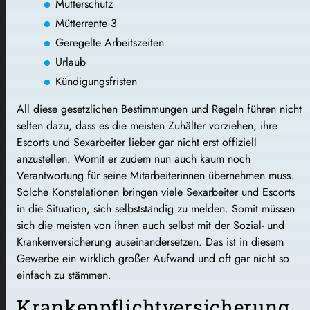
Mutterschutz
Mütterrente 3
Geregelte Arbeitszeiten
Urlaub
Kündigungsfristen
All diese gesetzlichen Bestimmungen und Regeln führen nicht
selten dazu, dass es die meisten Zuhälter vorziehen, ihre
Escorts und Sexarbeiter lieber gar nicht erst offiziell
anzustellen. Womit er zudem nun auch kaum noch
Verantwortung für seine Mitarbeiterinnen übernehmen muss.
Solche Konstelationen bringen viele Sexarbeiter und Escorts
in die Situation, sich selbstständig zu melden. Somit müssen
sich die meisten von ihnen auch selbst mit der Sozial- und
Krankenversicherung auseinandersetzen. Das ist in diesem
Gewerbe ein wirklich großer Aufwand und oft gar nicht so
einfach zu stämmen.
Krankenpflichtversicherung