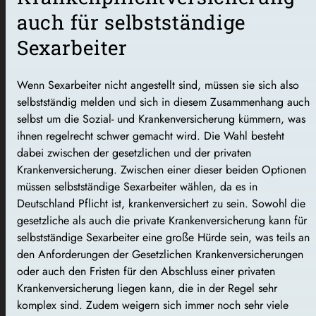
auch für selbstständige
Sexarbeiter
Wenn Sexarbeiter nicht angestellt sind, müssen sie sich also
selbstständig melden und sich in diesem Zusammenhang auch
selbst um die Sozial- und Krankenversicherung kümmern, was
ihnen regelrecht schwer gemacht wird. Die Wahl besteht
dabei zwischen der gesetzlichen und der privaten
Krankenversicherung. Zwischen einer dieser beiden Optionen
müssen selbstständige Sexarbeiter wählen, da es in
Deutschland Pflicht ist, krankenversichert zu sein. Sowohl die
gesetzliche als auch die private Krankenversicherung kann für
selbstständige Sexarbeiter eine große Hürde sein, was teils an
den Anforderungen der Gesetzlichen Krankenversicherungen
oder auch den Fristen für den Abschluss einer privaten
Krankenversicherung liegen kann, die in der Regel sehr
komplex sind. Zudem weigern sich immer noch sehr viele