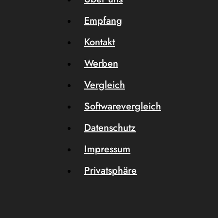
Empfang
Kontakt
Werben
Vergleich
Softwarevergleich
Datenschutz
Impressum
Privatsphäre