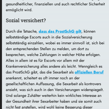
gesundheitlicher, finanziellen und auch rechtlicher Sicherheit
ermöglicht wird.
Sozial versichert?
Durch die Tatsache,
dass das ProstSchG gilt
, können
selbstständige Escorts auch in die Sozialversicherung
selbstständig einzahlen, wobei es immer sinnvoll ist, sich bei
den entsprechenden Stellen zu melden, um dort zu
besprechen, welche Zahlungen in welcher Höhe erfolgen.
Alles in allem ist es für Escorts vor allem mit der
Krankenversicherung alles andere als leicht. Wenngleich es
das ProstSchG gibt, das die Sexarbeit als
offiziellen Beruf
anerkennt, scheitert es oft immer noch an der
gesellschaftlichen Auffassung, die Sexarbeit als kontrovers
ansieht, was sich auch in den Versicherungen widerspiegelt.
Und solange Zuhälter weiterhin kein wirkliches Interesse an
der Gesundheit ihrer Sexarbeiter haben und sie somit auch
nicht fest anstellen, wird wohl keine Besserung dieser