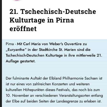
21. Tschechisch-Deutsche
Kulturtage in Pirna
eröffnet
Pirna -
Mit Carl Maria von Weber's Ouvertüre zu
„Euryanthe“ in der Stadtkirche St. Marien sind die
Tschechisch-Deutschen Kulturtage in ihre mittlerweile 21.
Auflage gestartet.
Der fulminante Auftakt der Elbland Philharmonie Sachsen ist
ist nur eines von zahlreichen Konzerten und weiteren
kulturellen Höhepunkten dieses Festivals, das noch bis zum
10. November an verschiedenen Veranstaltungsorten entlang
der Elbe auf beiden Seiten der Landesgrenze zu erleben ist.