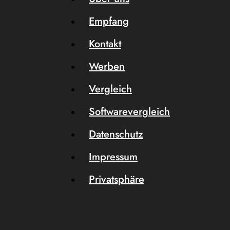
Empfang
Kontakt
Werben
Vergleich
Softwarevergleich
Datenschutz
Impressum
Privatsphäre