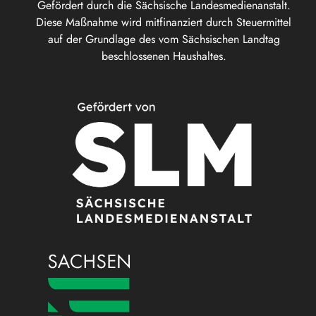
Gefördert durch die Sächsische Landesmedienanstalt.
Diese Maßnahme wird mitfinanziert durch Steuermittel
auf der Grundlage des vom Sächsischen Landtag
beschlossenen Haushaltes.