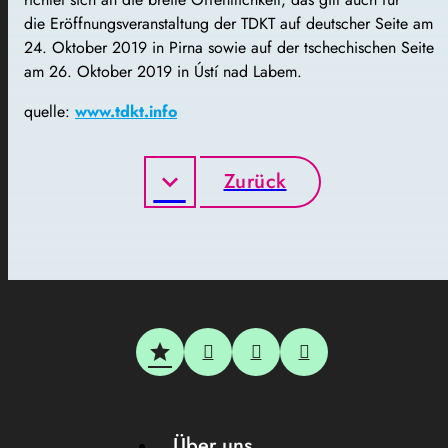
die Eröffnungsveranstaltung der TDKT auf deutscher Seite am
24. Oktober 2019 in Pirna sowie auf der tschechischen Seite
am 26. Oktober 2019 in Ústí nad Labem.
quelle:
www.tdkt.info
Zurück
Über uns