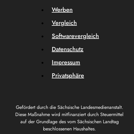
Werben
Vergleich
Softwarevergleich
Datenschutz
Impressum
Privatsphäre
Gefördert durch die Sächsische Landesmedienanstalt.
Diese Maßnahme wird mitfinanziert durch Steuermittel
auf der Grundlage des vom Sächsischen Landtag
beschlossenen Haushaltes.