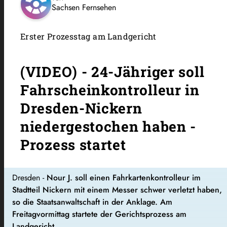
Sachsen Fernsehen
Erster Prozesstag am Landgericht
(VIDEO) - 24-Jähriger soll
Fahrscheinkontrolleur in
Dresden-Nickern
niedergestochen haben -
Prozess startet
Dresden -
Nour J. soll einen Fahrkartenkontrolleur im
Stadtteil Nickern mit einem Messer schwer verletzt haben,
so die Staatsanwaltschaft in der Anklage. Am
Freitagvormittag startete der Gerichtsprozess am
Landgericht.