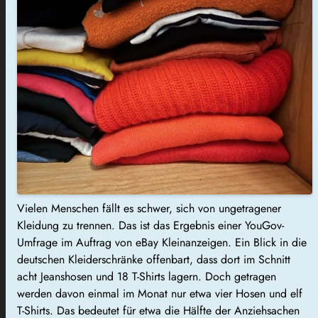
Vielen Menschen fällt es schwer, sich von ungetragener
Kleidung zu trennen. Das ist das Ergebnis einer YouGov-
Umfrage im Auftrag von eBay Kleinanzeigen. Ein Blick in die
deutschen Kleiderschränke offenbart, dass dort im Schnitt
acht Jeanshosen und 18 T-Shirts lagern. Doch getragen
werden davon einmal im Monat nur etwa vier Hosen und elf
T-Shirts. Das bedeutet für etwa die Hälfte der Anziehsachen