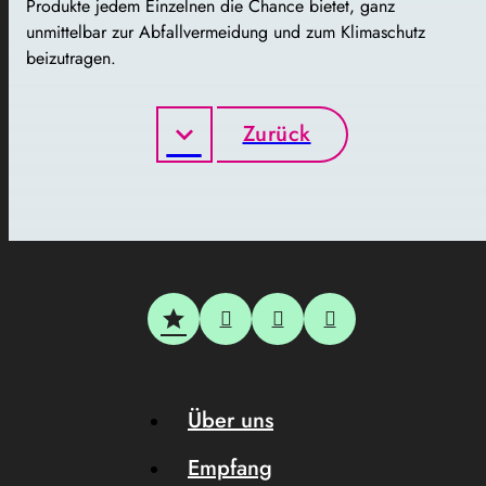
Produkte jedem Einzelnen die Chance bietet, ganz
unmittelbar zur Abfallvermeidung und zum Klimaschutz
beizutragen.
Zurück
Über uns
Empfang