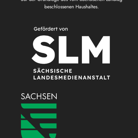
beschlossenen Haushaltes.