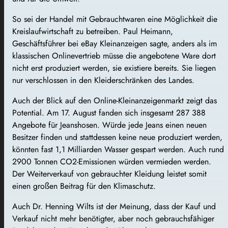
So sei der Handel mit Gebrauchtwaren eine Möglichkeit die
Kreislaufwirtschaft zu betreiben. Paul Heimann,
Geschäftsführer bei eBay Kleinanzeigen sagte, anders als im
klassischen Onlinevertrieb müsse die angebotene Ware dort
nicht erst produziert werden, sie existiere bereits. Sie liegen
nur verschlossen in den Kleiderschränken des Landes.
Auch der Blick auf den Online-Kleinanzeigenmarkt zeigt das
Potential. Am 17. August fanden sich insgesamt 287 388
Angebote für Jeanshosen. Würde jede Jeans einen neuen
Besitzer finden und stattdessen keine neue produziert werden,
könnten fast 1,1 Milliarden Wasser gespart werden. Auch rund
2900 Tonnen CO2-Emissionen würden vermieden werden.
Der Weiterverkauf von gebrauchter Kleidung leistet somit
einen großen Beitrag für den Klimaschutz.
Auch Dr. Henning Wilts ist der Meinung, dass der Kauf und
Verkauf nicht mehr benötigter, aber noch gebrauchsfähiger