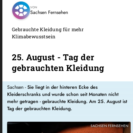
VON
Sachsen Fernsehen
Gebrauchte Kleidung für mehr
Klimabewusstsein
25. August - Tag der
gebrauchten Kleidung
Sachsen -
Sie liegt in der hinteren Ecke des
Kleiderschranks und wurde schon seit Monaten nicht
mehr getragen - gebrauchte Kleidung. Am 25. August ist
Tag der gebrauchten Kleidung.
SACHSEN FERNSEHEN