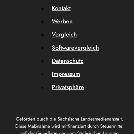
Kontakt
Werben
Vergleich
Softwarevergleich
Datenschutz
Impressum
Privatsphäre
Gefördert durch die Sächsische Landesmedienanstalt.
Diese Maßnahme wird mitfinanziert durch Steuermittel
auf der Grundlage des vom Sächsischen Landtag