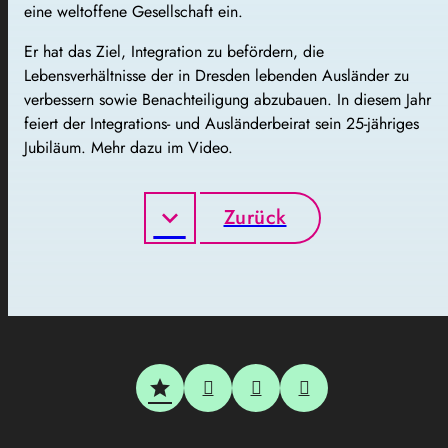
eine weltoffene Gesellschaft ein.
Er hat das Ziel, Integration zu befördern, die
Lebensverhältnisse der in Dresden lebenden Ausländer zu
verbessern sowie Benachteiligung abzubauen. In diesem Jahr
feiert der Integrations- und Ausländerbeirat sein 25-jähriges
Jubiläum. Mehr dazu im Video.
Zurück