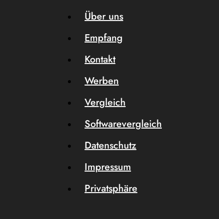
Über uns
Empfang
Kontakt
Werben
Vergleich
Softwarevergleich
Datenschutz
Impressum
Privatsphäre