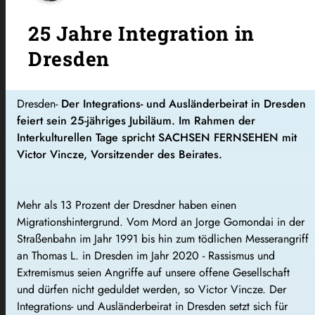
25 Jahre Integration in
Dresden
Dresden-
Der Integrations- und Ausländerbeirat in Dresden
feiert sein 25-jähriges Jubiläum. Im Rahmen der
Interkulturellen Tage spricht SACHSEN FERNSEHEN mit
Victor Vincze, Vorsitzender des Beirates.
Mehr als 13 Prozent der Dresdner haben einen
Migrationshintergrund. Vom Mord an Jorge Gomondai in der
Straßenbahn im Jahr 1991 bis hin zum tödlichen Messerangriff
an Thomas L. in Dresden im Jahr 2020 - Rassismus und
Extremismus seien Angriffe auf unsere offene Gesellschaft
und dürfen nicht geduldet werden, so Victor Vincze. Der
Integrations- und Ausländerbeirat in Dresden setzt sich für