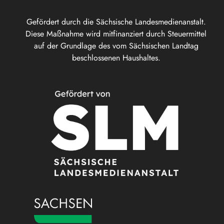
Gefördert durch die Sächsische Landesmedienanstalt.
Diese Maßnahme wird mitfinanziert durch Steuermittel
auf der Grundlage des vom Sächsischen Landtag
beschlossenen Haushaltes.