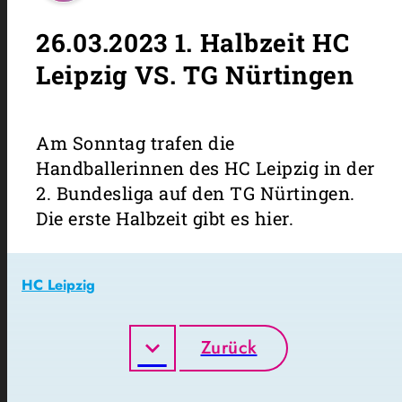
26.03.2023 1. Halbzeit HC
Leipzig VS. TG Nürtingen
Am Sonntag trafen die
Handballerinnen des HC Leipzig in der
2. Bundesliga auf den TG Nürtingen.
Die erste Halbzeit gibt es hier.
HC Leipzig
Zurück