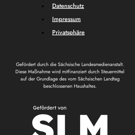
Datenschutz
Impressum
Privatsphäre
Gefördert durch die Sächsische Landesmedienanstalt.
Diese Maßnahme wird mitfinanziert durch Steuermittel
auf der Grundlage des vom Sächsischen Landtag
beschlossenen Haushaltes.