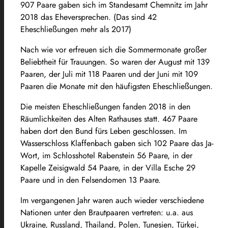
907 Paare gaben sich im Standesamt Chemnitz im Jahr
2018 das Eheversprechen. (Das sind 42
Eheschließungen mehr als 2017)
Nach wie vor erfreuen sich die Sommermonate großer
Beliebtheit für Trauungen. So waren der August mit 139
Paaren, der Juli mit 118 Paaren und der Juni mit 109
Paaren die Monate mit den häufigsten Eheschließungen.
Die meisten Eheschließungen fanden 2018 in den
Räumlichkeiten des Alten Rathauses statt. 467 Paare
haben dort den Bund fürs Leben geschlossen. Im
Wasserschloss Klaffenbach gaben sich 102 Paare das Ja-
Wort, im Schlosshotel Rabenstein 56 Paare, in der
Kapelle Zeisigwald 54 Paare, in der Villa Esche 29
Paare und in den Felsendomen 13 Paare.
Im vergangenen Jahr waren auch wieder verschiedene
Nationen unter den Brautpaaren vertreten: u.a. aus
Ukraine, Russland, Thailand, Polen, Tunesien, Türkei,