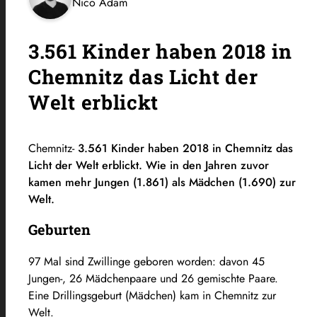
Nico Adam
3.561 Kinder haben 2018 in
Chemnitz das Licht der
Welt erblickt
Chemnitz-
3.561 Kinder haben 2018 in Chemnitz das
Licht der Welt erblickt. Wie in den Jahren zuvor
kamen mehr Jungen (1.861) als Mädchen (1.690) zur
Welt.
Geburten
97 Mal sind Zwillinge geboren worden: davon 45
Jungen-, 26 Mädchenpaare und 26 gemischte Paare.
Eine Drillingsgeburt (Mädchen) kam in Chemnitz zur
Welt.