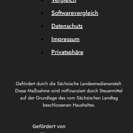
Softwarevergleich
Datenschutz
Impressum
Privatsphäre
Gefördert durch die Sächsische Landesmedienanstalt.
Diese Maßnahme wird mitfinanziert durch Steuermittel
auf der Grundlage des vom Sächsischen Landtag
beschlossenen Haushaltes.