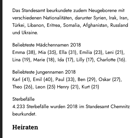
Das Standesamt beurkundete zudem Neugeborene mit
verschiedenen Nationalitäten, darunter Syrien, Irak, Iran,
Türkei, Libanon, Eritrea, Somalia, Afghanistan, Russland
und Ukraine.
Beliebteste Mädchennamen 2018
Emma (38), Mia (35), Ella (31), Emilia (23), Leni (21),
Lina (19), Marie (18), Ida (17), Lilly (17), Charlotte (16).
Beliebteste Jungennamen 2018
Karl (41), Emil (40), Paul (33), Ben (29), Oskar (27),
Theo (26), Leon (25) Henry (21), Kurt (21)
Sterbefälle
4.233 Sterbefälle wurden 2018 im Standesamt Chemnitz
beurkundet.
Heiraten