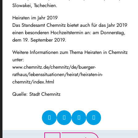
Slowakei, Tschechien.
Heiraten im Jahr 2019
Das Standesamt Chemnitz bietet auch für das Jahr 2019
einen besonderen Hochzeitstermin an: am Donnerstag,
dem 19. September 2019.
Weitere Informationen zum Thema Heiraten in Chemnitz
unter:
www.chemnitz.de/chemnitz/de/buerger-
rathaus/lebenssituationen/heirat/heiraten-in-
chemnitz/index.html
Quelle: Stadt Chemnitz