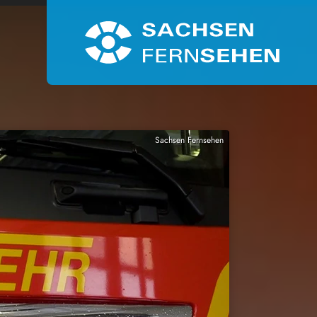
Sachsen Fernsehen