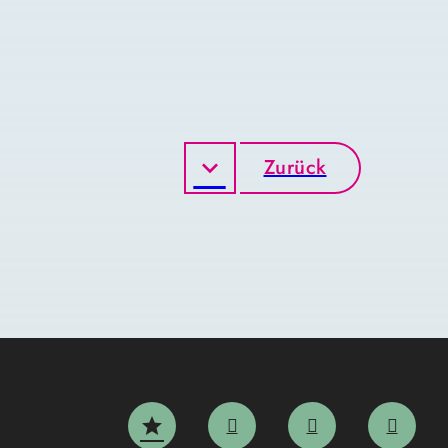
Zurück