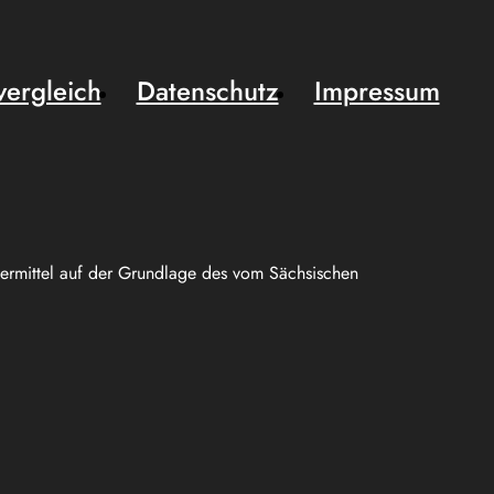
vergleich
Datenschutz
Impressum
uermittel auf der Grundlage des vom Sächsischen