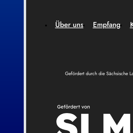
Über uns
Empfang
Gefördert durch die Sächsische L