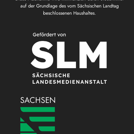
auf der Grundlage des vom Sächsischen Landtag
beschlossenen Haushaltes.