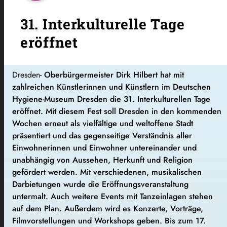
31. Interkulturelle Tage
eröffnet
Dresden-
Oberbürgermeister Dirk Hilbert hat mit
zahlreichen Künstlerinnen und Künstlern im Deutschen
Hygiene-Museum Dresden die 31. Interkulturellen Tage
eröffnet. Mit diesem Fest soll Dresden in den kommenden
Wochen erneut als vielfältige und weltoffene Stadt
präsentiert und das gegenseitige Verständnis aller
Einwohnerinnen und Einwohner untereinander und
unabhängig von Aussehen, Herkunft und Religion
gefördert werden. Mit verschiedenen, musikalischen
Darbietungen wurde die Eröffnungsveranstaltung
untermalt. Auch weitere Events mit Tanzeinlagen stehen
auf dem Plan. Außerdem wird es Konzerte, Vorträge,
Filmvorstellungen und Workshops geben. Bis zum 17.