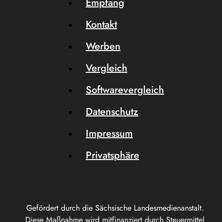
Empfang
Kontakt
Werben
Vergleich
Softwarevergleich
Datenschutz
Impressum
Privatsphäre
Gefördert durch die Sächsische Landesmedienanstalt.
Diese Maßnahme wird mitfinanziert durch Steuermittel