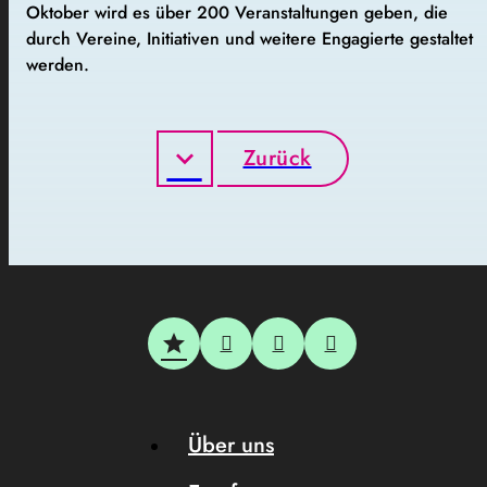
Oktober wird es über 200 Veranstaltungen geben, die
durch Vereine, Initiativen und weitere Engagierte gestaltet
werden.
Zurück
Über uns