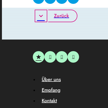
Zurück
Über uns
Empfang
Kontakt