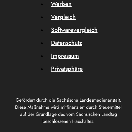
Werben
Vergleich
Softwarevergleich
Datenschutz
Impressum
Privatsphäre
Gefördert durch die Sächsische Landesmedienanstalt.
Diese Maßnahme wird mitfinanziert durch Steuermittel
auf der Grundlage des vom Sächsischen Landtag
beschlossenen Haushaltes.