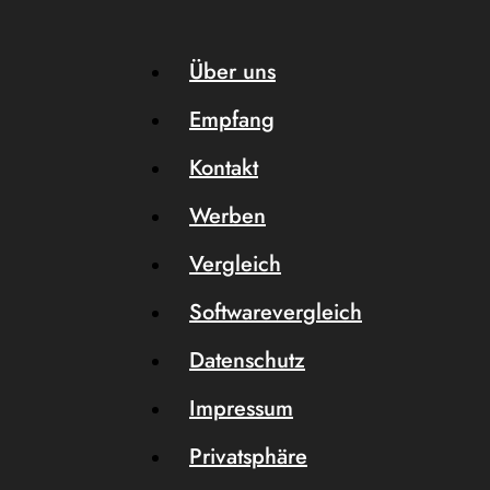
Über uns
Empfang
Kontakt
Werben
Vergleich
Softwarevergleich
Datenschutz
Impressum
Privatsphäre