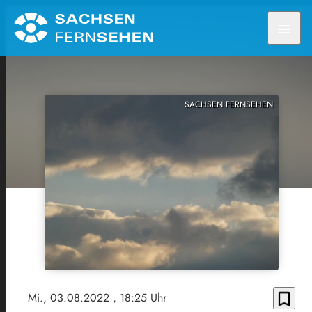
menu
SACHSEN FERNSEHEN
bookmark_border
Mi., 03.08.2022
, 18:25 Uhr