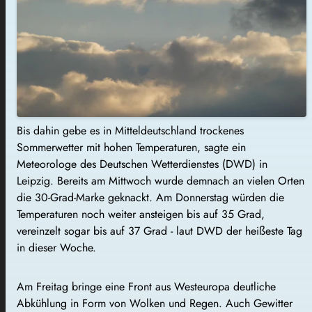
Bis dahin gebe es in Mitteldeutschland trockenes
Sommerwetter mit hohen Temperaturen, sagte ein
Meteorologe des Deutschen Wetterdienstes (DWD) in
Leipzig. Bereits am Mittwoch wurde demnach an vielen Orten
die 30-Grad-Marke geknackt. Am Donnerstag würden die
Temperaturen noch weiter ansteigen bis auf 35 Grad,
vereinzelt sogar bis auf 37 Grad - laut DWD der heißeste Tag
in dieser Woche.
Am Freitag bringe eine Front aus Westeuropa deutliche
Abkühlung in Form von Wolken und Regen. Auch Gewitter