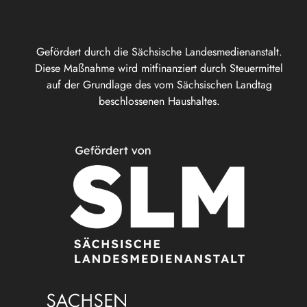
Gefördert durch die Sächsische Landesmedienanstalt.
Diese Maßnahme wird mitfinanziert durch Steuermittel
auf der Grundlage des vom Sächsischen Landtag
beschlossenen Haushaltes.