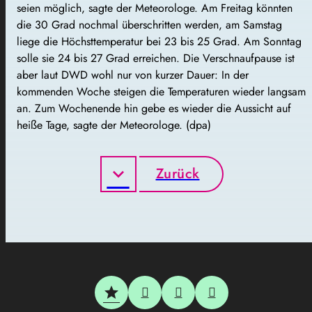
seien möglich, sagte der Meteorologe. Am Freitag könnten
die 30 Grad nochmal überschritten werden, am Samstag
liege die Höchsttemperatur bei 23 bis 25 Grad. Am Sonntag
solle sie 24 bis 27 Grad erreichen. Die Verschnaufpause ist
aber laut DWD wohl nur von kurzer Dauer: In der
kommenden Woche steigen die Temperaturen wieder langsam
an. Zum Wochenende hin gebe es wieder die Aussicht auf
heiße Tage, sagte der Meteorologe. (dpa)
Zurück