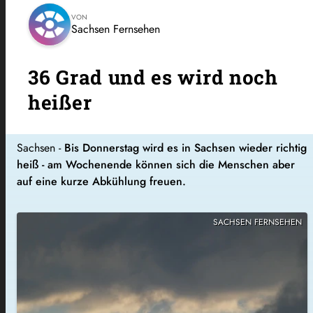
VON
Sachsen Fernsehen
36 Grad und es wird noch
heißer
Sachsen -
Bis Donnerstag wird es in Sachsen wieder richtig
heiß - am Wochenende können sich die Menschen aber
auf eine kurze Abkühlung freuen.
SACHSEN FERNSEHEN