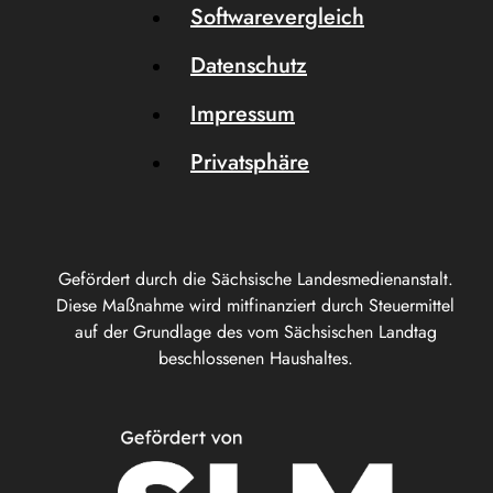
Softwarevergleich
Datenschutz
Impressum
Privatsphäre
Gefördert durch die Sächsische Landesmedienanstalt.
Diese Maßnahme wird mitfinanziert durch Steuermittel
auf der Grundlage des vom Sächsischen Landtag
beschlossenen Haushaltes.