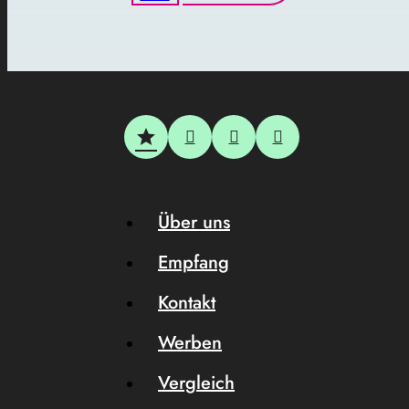
Über uns
Empfang
Kontakt
Werben
Vergleich