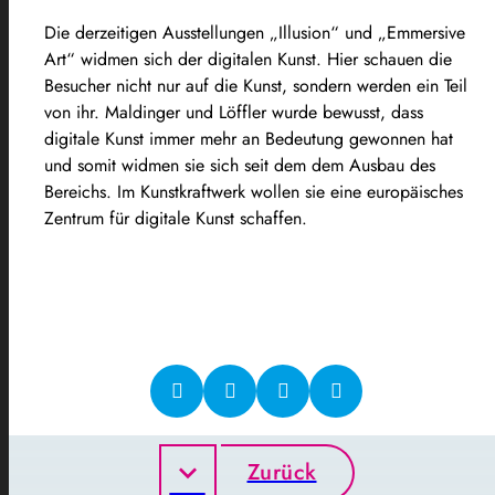
Die derzeitigen Ausstellungen „Illusion“ und „Emmersive
Art“ widmen sich der digitalen Kunst. Hier schauen die
Besucher nicht nur auf die Kunst, sondern werden ein Teil
von ihr. Maldinger und Löffler wurde bewusst, dass
digitale Kunst immer mehr an Bedeutung gewonnen hat
und somit widmen sie sich seit dem dem Ausbau des
Bereichs. Im Kunstkraftwerk wollen sie eine europäisches
Zentrum für digitale Kunst schaffen.
Zurück