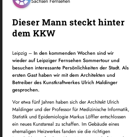
Sachsen Fernsehen
Dieser Mann steckt hinter
dem KKW
Leipzig –
In den kommenden Wochen sind wir
wieder auf Leipziger Fernsehen Sommertour und
besuchen interessante Persönlichkeiten der Stadt. Als
ersten Gast haben wir mit dem Architekten und
Betreiber des Kunstkraftwerkes Ulrich Maldinger
gesprochen.
Vor etwa fünf Jahren haben sich der Architekt Ulrich
Maldinger und der Professor für Medizinische Informatik,
Statistik und Epidemiologie Markus Löffler entschlossen
ein neues Kunstareal zu schaffen. Im Gebäude eines
ehemaligen Heizwerkes fanden sie die richtigen