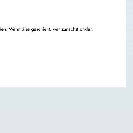
en. Wann dies geschieht, war zunächst unklar.