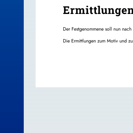
Ermittlungen
Der Festgenommene soll nun nach D
Die Ermittlungen zum Motiv und z