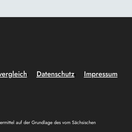
vergleich
Datenschutz
Impressum
uermittel auf der Grundlage des vom Sächsischen