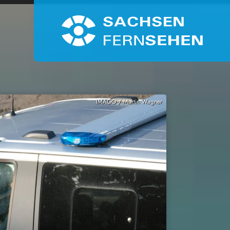
IMAGO / Martin Wagner