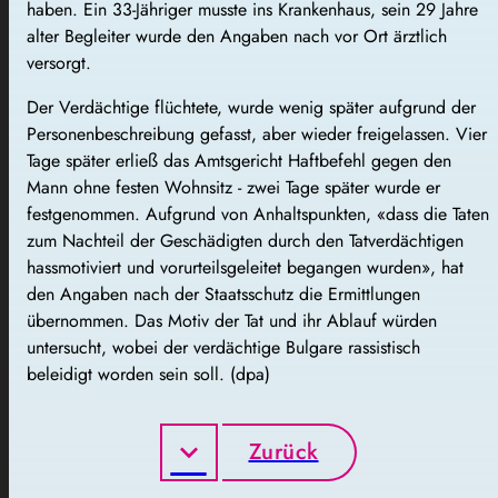
haben. Ein 33-Jähriger musste ins Krankenhaus, sein 29 Jahre
alter Begleiter wurde den Angaben nach vor Ort ärztlich
versorgt.
Der Verdächtige flüchtete, wurde wenig später aufgrund der
Personenbeschreibung gefasst, aber wieder freigelassen. Vier
Tage später erließ das Amtsgericht Haftbefehl gegen den
Mann ohne festen Wohnsitz - zwei Tage später wurde er
festgenommen. Aufgrund von Anhaltspunkten, «dass die Taten
zum Nachteil der Geschädigten durch den Tatverdächtigen
hassmotiviert und vorurteilsgeleitet begangen wurden», hat
den Angaben nach der Staatsschutz die Ermittlungen
übernommen. Das Motiv der Tat und ihr Ablauf würden
untersucht, wobei der verdächtige Bulgare rassistisch
beleidigt worden sein soll. (dpa)
Zurück