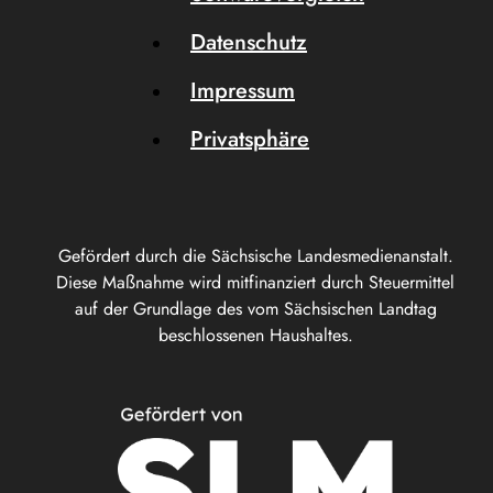
Datenschutz
Impressum
Privatsphäre
Gefördert durch die Sächsische Landesmedienanstalt.
Diese Maßnahme wird mitfinanziert durch Steuermittel
auf der Grundlage des vom Sächsischen Landtag
beschlossenen Haushaltes.