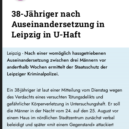
38-Jähriger nach
Auseinandersetzung in
Leipzig in U-Haft
Leipzig -
Nach einer womöglich hassgetriebenen
Auseinandersetzung zwischen drei Männern vor
anderthalb Wochen ermittelt der Staatsschutz der
Leipziger Kriminalpolizei.
Ein 38-Jähriger ist laut einer Mitteilung vom Dienstag wegen
des Verdachts eines versuchten Tötungsdelikts und
gefährlicher Körperverletzung in Untersuchungshaft. Er soll
die Männer in der Nacht vom 24. auf den 25. August vor
einem Haus im nördlichen Stadtzentrum zunächst verbal
beleidigt und später «mit einem Gegenstand» attackiert