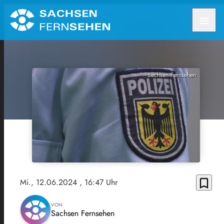
menu
Sachsen Fernsehen
bookmark_border
Mi., 12.06.2024
, 16:47 Uhr
VON
Sachsen Fernsehen