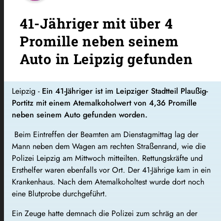
41-Jähriger mit über 4
Promille neben seinem
Auto in Leipzig gefunden
Leipzig -
Ein 41-Jähriger ist im Leipziger Stadtteil Plaußig-
Portitz mit einem Atemalkoholwert von 4,36 Promille
neben seinem Auto gefunden worden.
Beim Eintreffen der Beamten am Dienstagmittag lag der
Mann neben dem Wagen am rechten Straßenrand, wie die
Polizei Leipzig am Mittwoch mitteilten. Rettungskräfte und
Ersthelfer waren ebenfalls vor Ort. Der 41-Jährige kam in ein
Krankenhaus. Nach dem Atemalkoholtest wurde dort noch
eine Blutprobe durchgeführt.
Ein Zeuge hatte demnach die Polizei zum schräg an der