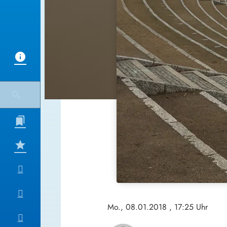
Mo., 08.01.2018
, 17:25 Uhr