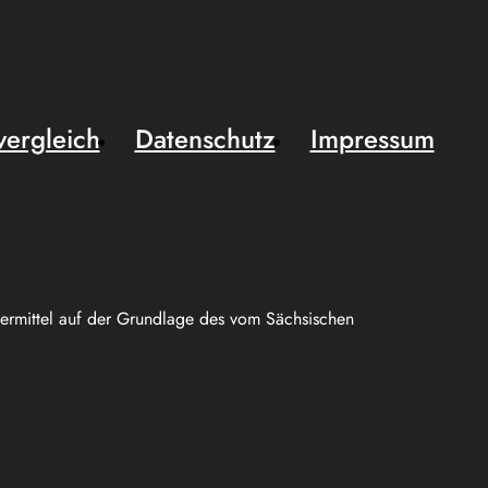
vergleich
Datenschutz
Impressum
uermittel auf der Grundlage des vom Sächsischen