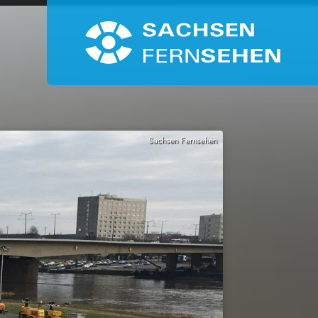
Sachsen Fernsehen