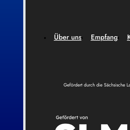
Über uns
Empfang
Gefördert durch die Sächsische L