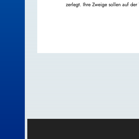
zerlegt. Ihre Zweige sollen auf de