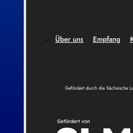
Über uns
Empfang
Gefördert durch die Sächsische L