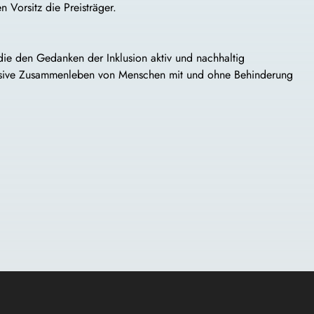
en Vorsitz die Preisträger.
, die den Gedanken der Inklusion aktiv und nachhaltig
klusive Zusammenleben von Menschen mit und ohne Behinderung