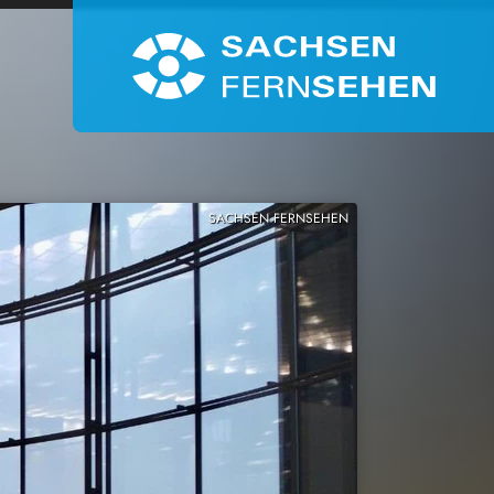
SACHSEN FERNSEHEN