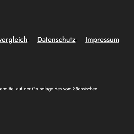
vergleich
Datenschutz
Impressum
uermittel auf der Grundlage des vom Sächsischen