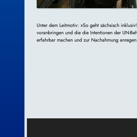
Unter dem Leitmotiv: »So geht sächsisch inklusiv!
voranbringen und die die Intentionen der UN-Be
erfahrbar machen und zur Nachahmung anregen