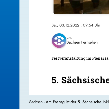
Sa., 03.12.2022
, 09:54 Uhr
VON
Sachsen Fernsehen
Festveranstaltung im Plenarsa
5. Sächsisch
Sachsen -
Am Freitag ist der 5. Sächsische In