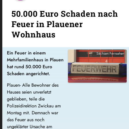
50.000 Euro Schaden nach
Feuer in Plauener
Wohnhaus
Ein Feuer in einem
Sachsen Fernsehen
Mehrfamilienhaus in Plauen
hat rund 50.000 Euro
Schaden angerichtet.
Plauen-
Alle Bewohner des
Hauses seien unverletzt
geblieben, teile die
Polizeidirektion Zwickau am
Montag mit. Demnach war
das Feuer aus noch
ungeklärter Ursache am