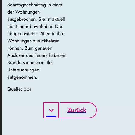
Sonntagnachmittag in einer
der Wohnungen
ausgebrochen. Sie ist aktuell
nicht mehr bewohnbar. Die
übrigen Mieter hätten in ihre
Wohnungen zurückkehren
können. Zum genauen
Auslöser des Feuers habe ein
Brandursachenermittler
Untersuchungen
aufgenommen.
Quelle: dpa
Zurück