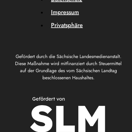
Impressum
Privatsphäre
Gefördert durch die Sächsische Landesmedienanstalt.
Diese Maßnahme wird mitfinanziert durch Steuermittel
auf der Grundlage des vom Sächsischen Landtag
beschlossenen Haushaltes.