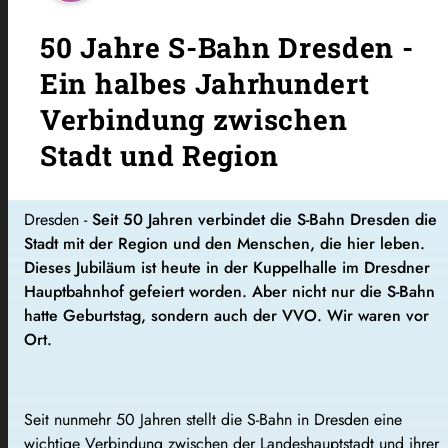
50 Jahre S-Bahn Dresden -
Ein halbes Jahrhundert
Verbindung zwischen
Stadt und Region
Dresden -
Seit 50 Jahren verbindet die S-Bahn Dresden die
Stadt mit der Region und den Menschen, die hier leben.
Dieses Jubiläum ist heute in der Kuppelhalle im Dresdner
Hauptbahnhof gefeiert worden. Aber nicht nur die S-Bahn
hatte Geburtstag, sondern auch der VVO. Wir waren vor
Ort.
Seit nunmehr 50 Jahren stellt die S-Bahn in Dresden eine
wichtige Verbindung zwischen der Landeshauptstadt und ihrer