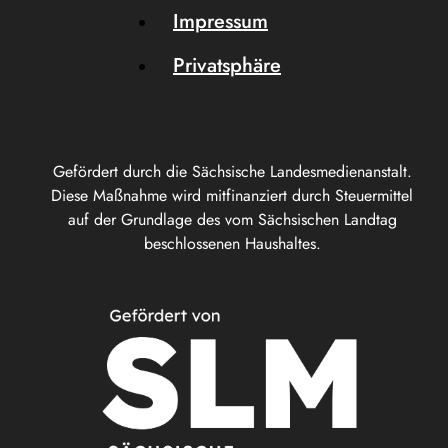
Impressum
Privatsphäre
Gefördert durch die Sächsische Landesmedienanstalt.
Diese Maßnahme wird mitfinanziert durch Steuermittel
auf der Grundlage des vom Sächsischen Landtag
beschlossenen Haushaltes.