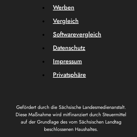
Werben
Vergleich
Softwarevergleich
Datenschutz
Impressum
Privatsphäre
Gefördert durch die Sächsische Landesmedienanstalt.
Diese Maßnahme wird mitfinanziert durch Steuermittel
auf der Grundlage des vom Sächsischen Landtag
beschlossenen Haushaltes.