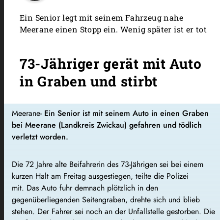
Ein Senior legt mit seinem Fahrzeug nahe
Meerane einen Stopp ein. Wenig später ist er tot
73-Jähriger gerät mit Auto
in Graben und stirbt
Meerane-
Ein Senior ist mit seinem Auto in einen Graben
bei Meerane (Landkreis Zwickau) gefahren und tödlich
verletzt worden.
Die 72 Jahre alte Beifahrerin des 73-Jährigen sei bei einem
kurzen Halt am Freitag ausgestiegen, teilte die Polizei
mit. Das Auto fuhr demnach plötzlich in den
gegenüberliegenden Seitengraben, drehte sich und blieb
stehen. Der Fahrer sei noch an der Unfallstelle gestorben. Die