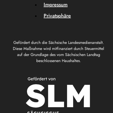
Impressum
Privatsphäre
Gefördert durch die Sächsische Landesmedienanstalt.
Diese Maßnahme wird mitfinanziert durch Steuermittel
auf der Grundlage des vom Sächsischen Landtag
beschlossenen Haushaltes.