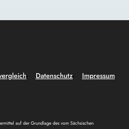
vergleich
Datenschutz
Impressum
uermittel auf der Grundlage des vom Sächsischen