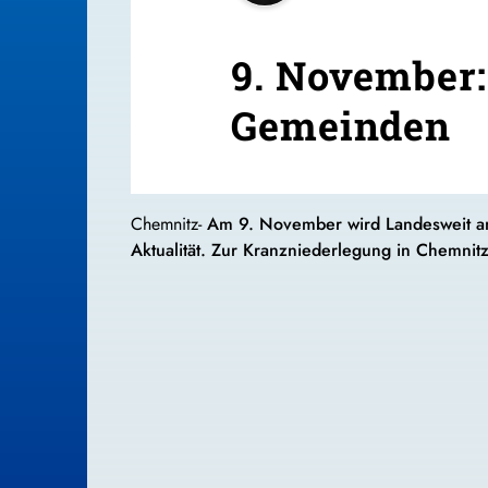
9. November:
Gemeinden
Chemnitz-
Am 9. November wird Landesweit an 
Aktualität. Zur Kranzniederlegung in Chemnitz