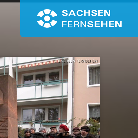
SACHSEN FERNSEHEN