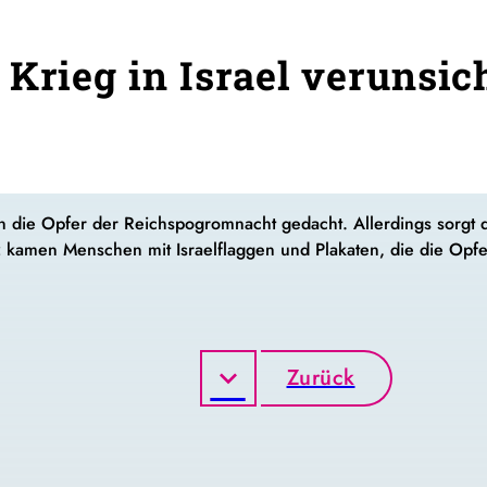
 Krieg in Israel verunsic
die Opfer der Reichspogromnacht gedacht. Allerdings sorgt de
 kamen Menschen mit Israelflaggen und Plakaten, die die Opfer
Zurück