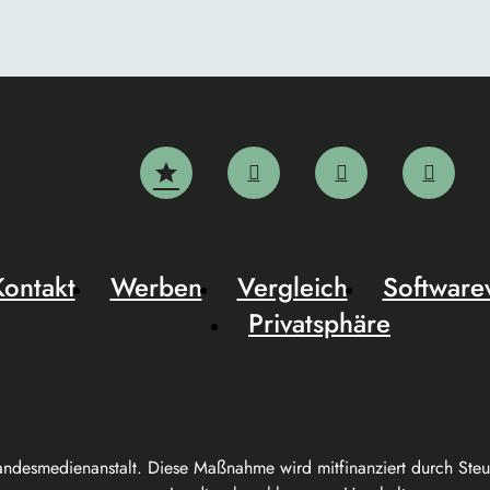
Kontakt
Werben
Vergleich
Software
Privatsphäre
andesmedienanstalt. Diese Maßnahme wird mitfinanziert durch Ste