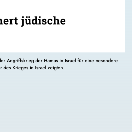
hert jüdische
r Angriffskrieg der Hamas in Israel für eine besondere
 des Krieges in Israel zeigten.