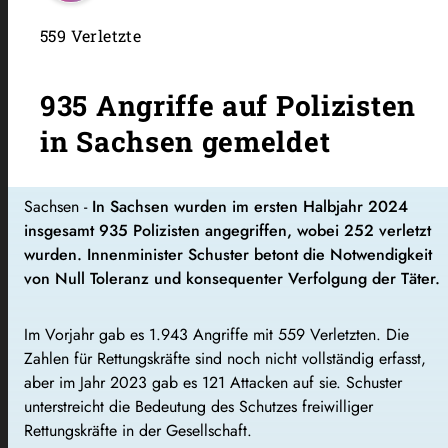
559 Verletzte
935 Angriffe auf Polizisten
in Sachsen gemeldet
Sachsen -
In Sachsen wurden im ersten Halbjahr 2024
insgesamt 935 Polizisten angegriffen, wobei 252 verletzt
wurden. Innenminister Schuster betont die Notwendigkeit
von Null Toleranz und konsequenter Verfolgung der Täter.
Im Vorjahr gab es 1.943 Angriffe mit 559 Verletzten. Die
Zahlen für Rettungskräfte sind noch nicht vollständig erfasst,
aber im Jahr 2023 gab es 121 Attacken auf sie. Schuster
unterstreicht die Bedeutung des Schutzes freiwilliger
Rettungskräfte in der Gesellschaft.