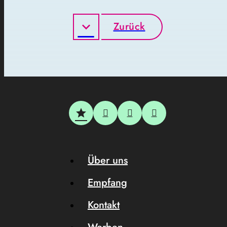
Zurück
Über uns
Empfang
Kontakt