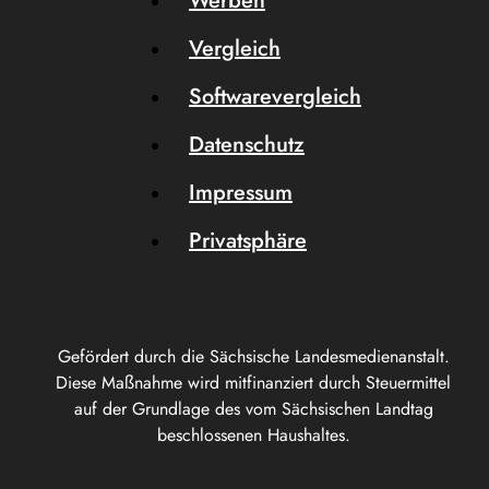
Werben
Vergleich
Softwarevergleich
Datenschutz
Impressum
Privatsphäre
Gefördert durch die Sächsische Landesmedienanstalt.
Diese Maßnahme wird mitfinanziert durch Steuermittel
auf der Grundlage des vom Sächsischen Landtag
beschlossenen Haushaltes.