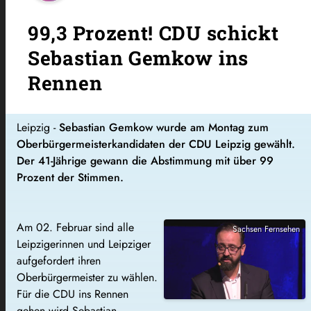
99,3 Prozent! CDU schickt
Sebastian Gemkow ins
Rennen
Leipzig -
Sebastian Gemkow wurde am Montag zum
Oberbürgermeisterkandidaten der CDU Leipzig gewählt.
Der 41-Jährige gewann die Abstimmung mit über 99
Prozent der Stimmen.
Am 02. Februar sind alle
Sachsen Fernsehen
Leipzigerinnen und Leipziger
aufgefordert ihren
Oberbürgermeister zu wählen.
Für die CDU ins Rennen
gehen wird Sebastian