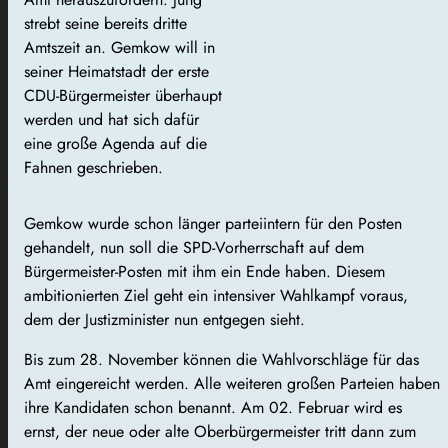
strebt seine bereits dritte
Amtszeit an. Gemkow will in
seiner Heimatstadt der erste
CDU-Bürgermeister überhaupt
werden und hat sich dafür
eine große Agenda auf die
Fahnen geschrieben.
Gemkow wurde schon länger parteiintern für den Posten
gehandelt, nun soll die SPD-Vorherrschaft auf dem
Bürgermeister-Posten mit ihm ein Ende haben. Diesem
ambitionierten Ziel geht ein intensiver Wahlkampf voraus,
dem der Justizminister nun entgegen sieht.
Bis zum 28. November können die Wahlvorschläge für das
Amt eingereicht werden. Alle weiteren großen Parteien haben
ihre Kandidaten schon benannt. Am 02. Februar wird es
ernst, der neue oder alte Oberbürgermeister tritt dann zum