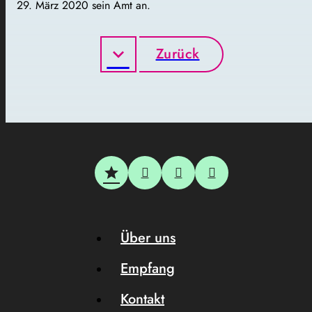
29. März 2020 sein Amt an.
Zurück
Über uns
Empfang
Kontakt