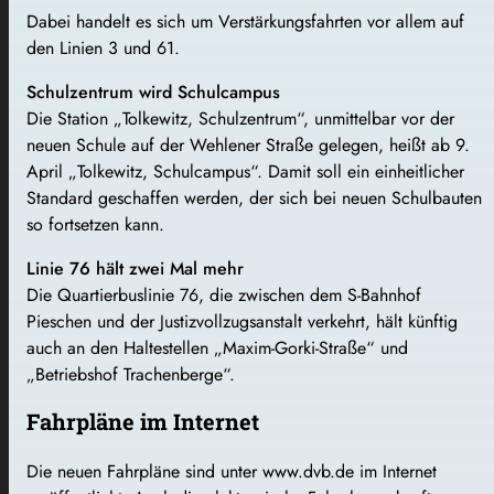
Dabei handelt es sich um Verstärkungsfahrten vor allem auf
den Linien 3 und 61.
Schulzentrum wird Schulcampus
Die Station „Tolkewitz, Schulzentrum“, unmittelbar vor der
neuen Schule auf der Wehlener Straße gelegen, heißt ab 9.
April „Tolkewitz, Schulcampus“. Damit soll ein einheitlicher
Standard geschaffen werden, der sich bei neuen Schulbauten
so fortsetzen kann.
Linie 76 hält zwei Mal mehr
Die Quartierbuslinie 76, die zwischen dem S-Bahnhof
Pieschen und der Justizvollzugsanstalt verkehrt, hält künftig
auch an den Haltestellen „Maxim-Gorki-Straße“ und
„Betriebshof Trachenberge“.
Fahrpläne im Internet
Die neuen Fahrpläne sind unter www.dvb.de im Internet