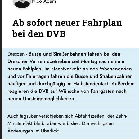
Nico Adam
Ab sofort neuer Fahrplan
bei den DVB
Dresden -
Busse und Straßenbahnen fahren bei den
Dresdner Verkehrsbetrieben seit Montag nach einem
neuen Fahlplan. Im Nachtverkehr an den Wochenenden
und vor Feiertagen fahren die Busse und Straßenbahnen
häufiger und durchgängig im Halbstundentakt. Außerdem
reagieren die DVB auf Wünsche von Fahrgästen nach
neuen Umsteigemöglichkeiten.
Auch tagsüber verschieben sich Abfahrtszeiten, der Zehn-
Minuten-Takt bleibt aber wie bisher. Die wichtigsten
Änderungen im Überlick: