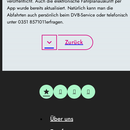
veröffentlicht. Auch die elektronische Fahrplanauskunft per
App wurde bereits aktualisiert. Natürlich kann man die
Abfahrten auch persönlich beim DVB-Service oder telefonisch
unter 0351 8571011erfragen.
Zurück
Über uns