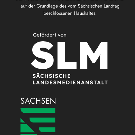
auf der Grundlage des vom Sächsischen Landtag
beschlossenen Haushaltes.