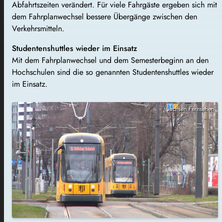
Abfahrtszeiten verändert. Für viele Fahrgäste ergeben sich mit
dem Fahrplanwechsel bessere Übergänge zwischen den
Verkehrsmitteln.
Studentenshuttles wieder im Einsatz
Mit dem Fahrplanwechsel und dem Semesterbeginn an den
Hochschulen sind die so genannten Studentenshuttles wieder
im Einsatz.
Sachsen Fernsehen