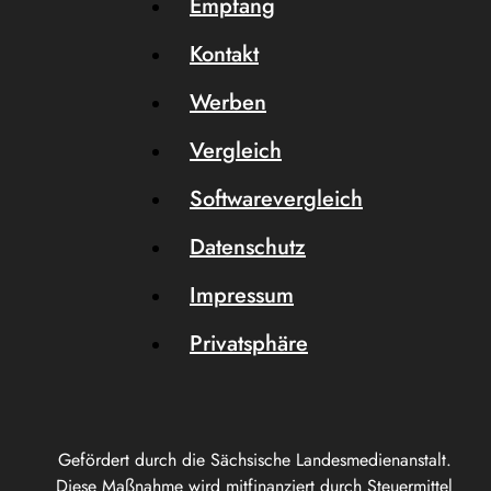
Empfang
Kontakt
Werben
Vergleich
Softwarevergleich
Datenschutz
Impressum
Privatsphäre
Gefördert durch die Sächsische Landesmedienanstalt.
Diese Maßnahme wird mitfinanziert durch Steuermittel