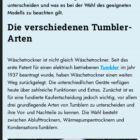
unterscheiden und was es bei der Wahl des geeigneten
Modells zu beachten gilt.
Die verschiedenen Tumbler-
Arten
Wäschetrockner ist nicht gleich Wäschetrockner. Seit das
erste Patent für einen elektrisch betriebenen
Tumbler
im Jahr
1937 beantragt wurde, haben Wäschetrockner einen weiten
Weg zurückgelegt. Die unterschiedlichen Geräte verfügen
heute über zahlreiche Funktionen und Extras. Zunächst ist es
für eine fundierte Kaufentscheidung jedoch wichtig, vor allem
drei grundlegende Arten von Tumblern zu unterscheiden und
ihre Vor- und Nachteile zu kennen. Die Wahl besteht
zwischen Ablufttrocknern, Wärmepumpentrocknern und
Kondensations-Tumblern.