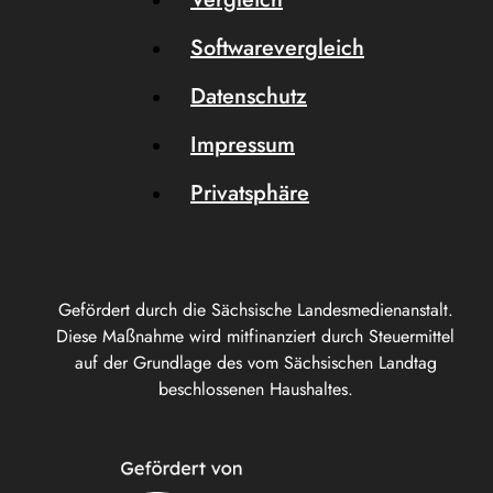
Softwarevergleich
Datenschutz
Impressum
Privatsphäre
Gefördert durch die Sächsische Landesmedienanstalt.
Diese Maßnahme wird mitfinanziert durch Steuermittel
auf der Grundlage des vom Sächsischen Landtag
beschlossenen Haushaltes.