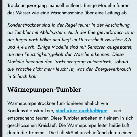
Trocknungsvorgang manuell entleert. Einige Modelle führen
das Wasser wie eine Waschmaschine über eine Leitung ab.
Kondenstrockner sind in der Regel teurer in der Anschaffung
als Tumbler mit Abluftsystem. Auch der Energieverbrauch ist in
der Regel noch höher und liegt im Durchschnitt zwischen 3,5
und 4,4 kWh. Einige Modelle sind mit Sensoren ausgestattet,
die den Feuchtigkeitsgehalt der Wäsche erkennen. Diese
Modelle beenden den Trockenvorgang automatisch, sobald
die Wäsche nicht mehr feucht ist, was den Energieverbrauch
in Schach hält.
Wärmepumpen-Tumbler
Wärmepumpentrockner funktionieren ähnlich wie
Kondensationstrockner,
sind aber nachhaltiger
– und
entsprechend teurer. Diese Tumbler arbeiten mit einem in sich
geschlossenen Kreislauf. Die Wärmepumpe leitet heiße Luft
durch die Trommel. Die Luft strömt anschließend durch einen