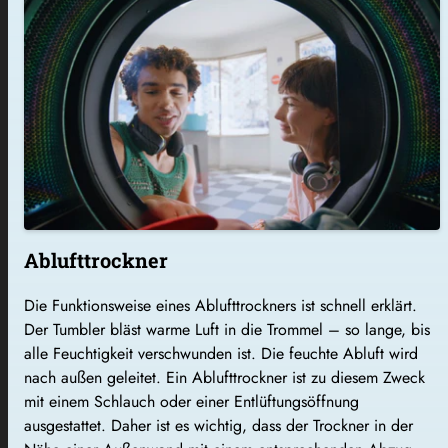
Ablufttrockner
Die Funktionsweise eines Ablufttrockners ist schnell erklärt.
Der Tumbler bläst warme Luft in die Trommel – so lange, bis
alle Feuchtigkeit verschwunden ist. Die feuchte Abluft wird
nach außen geleitet. Ein Ablufttrockner ist zu diesem Zweck
mit einem Schlauch oder einer Entlüftungsöffnung
ausgestattet. Daher ist es wichtig, dass der Trockner in der