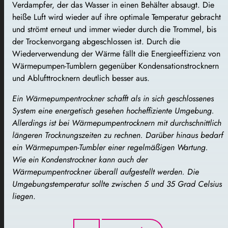
Verdampfer, der das Wasser in einen Behälter absaugt. Die
heiße Luft wird wieder auf ihre optimale Temperatur gebracht
und strömt erneut und immer wieder durch die Trommel, bis
der Trockenvorgang abgeschlossen ist. Durch die
Wiederverwendung der Wärme fällt die Energieeffizienz von
Wärmepumpen-Tumblern gegenüber Kondensationstrocknern
und Ablufttrocknern deutlich besser aus.
Ein Wärmepumpentrockner schafft als in sich geschlossenes
System eine energetisch gesehen hocheffiziente Umgebung.
Allerdings ist bei Wärmepumpentrocknern mit durchschnittlich
längeren Trocknungszeiten zu rechnen. Darüber hinaus bedarf
ein Wärmepumpen-Tumbler einer regelmäßigen Wartung.
Wie ein Kondenstrockner kann auch der
Wärmepumpentrockner überall aufgestellt werden. Die
Umgebungstemperatur sollte zwischen 5 und 35 Grad Celsius
liegen
.