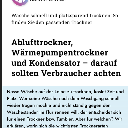
​Wäsche schnell und platzsparend trocknen: So
finden Sie den passenden Trockner
Ablufttrockner,
Wärmepumpentrockner
und Kondensator – darauf
sollten Verbraucher achten
Nasse Wäsche auf der Leine zu trocknen, kostet Zeit und
Platz. Wer seine Wäsche nach dem Waschgang schnell
wieder tragen möchte und nicht ständig gegen den
Wäscheständer im Flur rennen will, der entscheidet sich
für einen Trockner bzw. Tumbler. Aber für welchen? Wir
erklären, worin sich die wichtigsten Trocknerarten