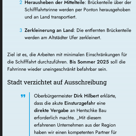
Herausheben der Mittelteile
: Brückenteile über der
Schifffahrtsrinne werden per Ponton herausgehoben
und an Land transportiert.
Zerkleinerung an Land
: Die entfernten Brückenteile
werden am Altstädter Ufer zerkleinert.
Ziel ist es, die Arbeiten mit minimalen Einschränkungen für
die Schifffahrt durchzuführen.
Bis Sommer 2025
soll die
Fahrrinne wieder uneingeschränkt befahrbar sein.
Stadt verzichtet auf Ausschreibung
Oberbürgermeister
Dirk Hilbert
erklärte,
dass die akute
Einsturzgefahr
eine
direkte Vergabe
an Hentschke Bau
erforderlich machte. „Mit diesem
erfahrenen Unternehmen aus der Region
haben wir einen kompetenten Partner für