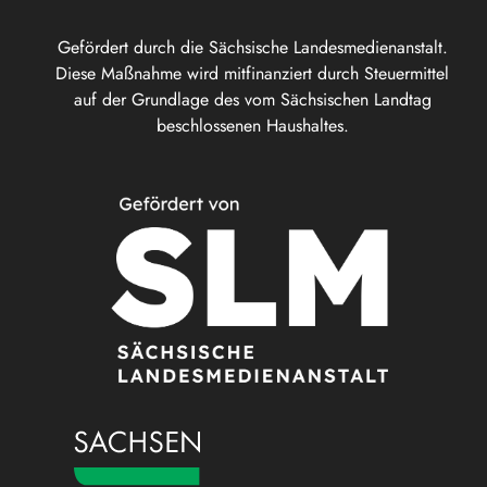
Gefördert durch die Sächsische Landesmedienanstalt.
Diese Maßnahme wird mitfinanziert durch Steuermittel
auf der Grundlage des vom Sächsischen Landtag
beschlossenen Haushaltes.