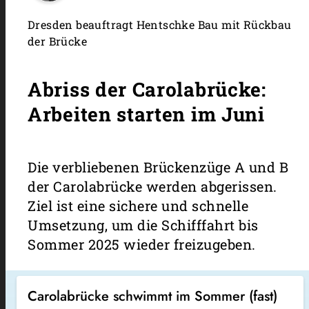
Dresden beauftragt Hentschke Bau mit Rückbau
der Brücke
Abriss der Carolabrücke:
Arbeiten starten im Juni
Die verbliebenen Brückenzüge A und B
der Carolabrücke werden abgerissen.
Ziel ist eine sichere und schnelle
Umsetzung, um die Schifffahrt bis
Sommer 2025 wieder freizugeben.
Carolabrücke schwimmt im Sommer (fast)