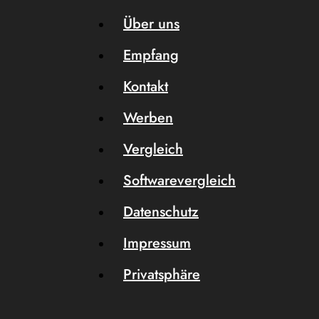
Über uns
Empfang
Kontakt
Werben
Vergleich
Softwarevergleich
Datenschutz
Impressum
Privatsphäre