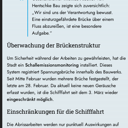
Hentschke Bau zeigte sich zuversichtlich:
„Wir sind uns der Verantwortung bewusst.
Eine einsturzgefährdete Brücke über einem
Fluss abzureißen, ist eine besondere
Aufgabe.“
Überwachung der Brückenstruktur
Um Sicherheit während der Arbeiten zu gewährleisten, hat die
Stadt ein
Schallemissionsmonitoring
installiert. Dieses
System registriert Spannungsbrüche innerhalb des Bauwerks.
Seit Mitte Februar wurden mehrere Brüche festgestellt, der
letzte am 28. Februar. Da aktuell keine neuen Geräusche
erfasst wurden, ist die Schifffahrt seit dem 3. März wieder
eingeschränkt möglich
.
Einschränkungen für die Schifffahrt
Die Abrissarbeiten werden nur punktuell Auswirkungen auf