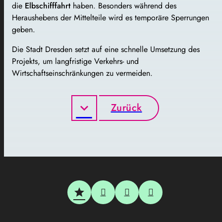
die
Elbschifffahrt
haben. Besonders während des
Heraushebens der Mittelteile wird es temporäre Sperrungen
geben.
Die Stadt Dresden setzt auf eine schnelle Umsetzung des
Projekts, um langfristige Verkehrs- und
Wirtschaftseinschränkungen zu vermeiden.
Zurück