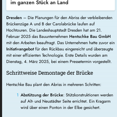
im ganzen Stück an Land
Dresden
– Die Planungen für den Abriss der verbleibenden
Brückenzüge A und B der Carolabrücke laufen auf
Hochtouren. Die Landeshauptstadt Dresden hat am 21.
Februar 2025 das Bauunternehmen
Hentschke Bau GmbH
mit den Arbeiten beauftragt. Das Unternehmen hatte zuvor ein
Initiativangebot
für den Rückbau eingereicht und überzeugte
mit einer effizienten Technologie. Erste Details wurden am
Dienstag, 4. März 2025, bei einem Pressetermin vorgestellt.
Schrittweise Demontage der Brücke
Hentschke Bau plant den Abriss in mehreren Schritten:
Abstützung der Brücke
: Stützkonstruktionen werden
auf Alt- und Neustädter Seite errichtet. Ein Kragarm
wird über einen Ponton in der Elbe gesichert.