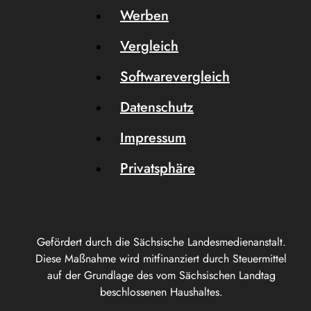
Werben
Vergleich
Softwarevergleich
Datenschutz
Impressum
Privatsphäre
Gefördert durch die Sächsische Landesmedienanstalt.
Diese Maßnahme wird mitfinanziert durch Steuermittel
auf der Grundlage des vom Sächsischen Landtag
beschlossenen Haushaltes.