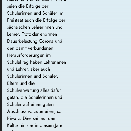
seien die Erfolge der
Schülerinnen und Schüler im
Freistaat auch die Erfolge der
sächsischen Lehrerinnen und
Lehrer. Trotz der enormen
Dauerbelastung Corona und
den damit verbundenen
Herausforderungen im
Schulalltag haben Lehrerinnen
und Lehrer, aber auch
Schülerinnen und Schüler,
Eltern und die
Schulverwaltung alles dafür
getan, die Schülerinnen und
Schüler auf einen guten
Abschluss vorzubereiten, so
Piwarz. Dies sei laut dem
Kultusminister in diesem Jahr