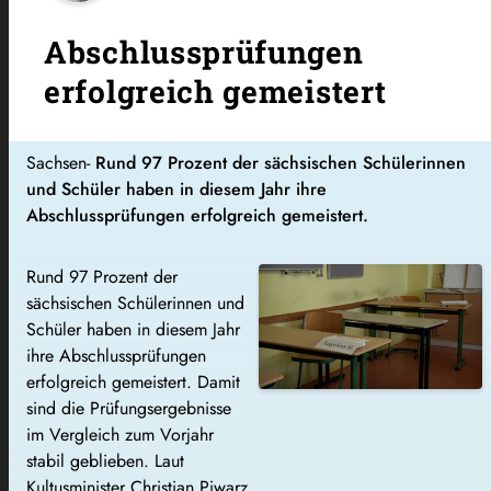
Abschlussprüfungen
erfolgreich gemeistert
Sachsen-
Rund 97 Prozent der sächsischen Schülerinnen
und Schüler haben in diesem Jahr ihre
Abschlussprüfungen erfolgreich gemeistert.
Rund 97 Prozent der
sächsischen Schülerinnen und
Schüler haben in diesem Jahr
ihre Abschlussprüfungen
erfolgreich gemeistert. Damit
sind die Prüfungsergebnisse
im Vergleich zum Vorjahr
stabil geblieben. Laut
Kultusminister Christian Piwarz