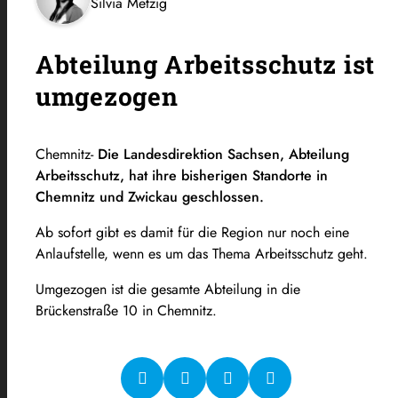
Silvia Metzig
Abteilung Arbeitsschutz ist
umgezogen
Chemnitz-
Die Landesdirektion Sachsen, Abteilung
Arbeitsschutz, hat ihre bisherigen Standorte in
Chemnitz und Zwickau geschlossen.
Ab sofort gibt es damit für die Region nur noch eine
Anlaufstelle, wenn es um das Thema Arbeitsschutz geht.
Umgezogen ist die gesamte Abteilung in die
Brückenstraße 10 in Chemnitz.