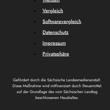
Vergleich
Softwarevergleich
Datenschutz
Impressum
Privatsphäre
Gefördert durch die Sächsische Landesmedienanstalt.
Diese Maßnahme wird mitfinanziert durch Steuermittel
auf der Grundlage des vom Sächsischen Landtag
beschlossenen Haushaltes.