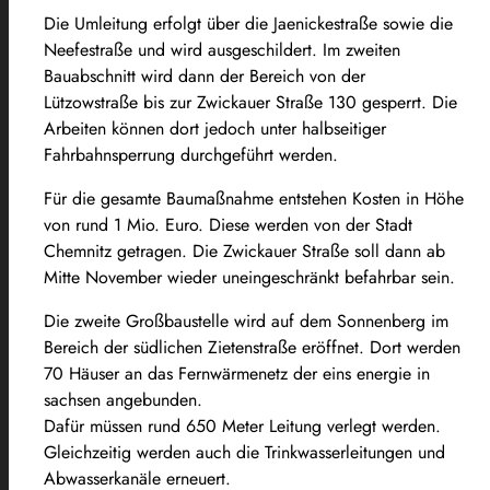
Die Umleitung erfolgt über die Jaenickestraße sowie die
Neefestraße und wird ausgeschildert. Im zweiten
Bauabschnitt wird dann der Bereich von der
Lützowstraße bis zur Zwickauer Straße 130 gesperrt. Die
Arbeiten können dort jedoch unter halbseitiger
Fahrbahnsperrung durchgeführt werden.
Für die gesamte Baumaßnahme entstehen Kosten in Höhe
von rund 1 Mio. Euro. Diese werden von der Stadt
Chemnitz getragen. Die Zwickauer Straße soll dann ab
Mitte November wieder uneingeschränkt befahrbar sein.
Die zweite Großbaustelle wird auf dem Sonnenberg im
Bereich der südlichen Zietenstraße eröffnet. Dort werden
70 Häuser an das Fernwärmenetz der eins energie in
sachsen angebunden.
Dafür müssen rund 650 Meter Leitung verlegt werden.
Gleichzeitig werden auch die Trinkwasserleitungen und
Abwasserkanäle erneuert.