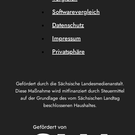
Softwarevergleich
Datenschutz
Impressum
Privatsphäre
Gefördert durch die Sächsische Landesmedienanstalt.
Diese Maßnahme wird mitfinanziert durch Steuermittel
auf der Grundlage des vom Sächsischen Landtag
beschlossenen Haushaltes.