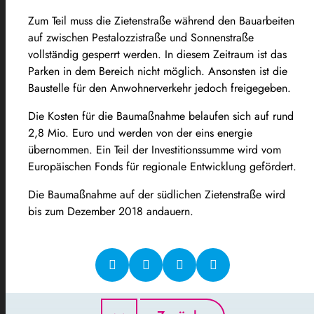
Zum Teil muss die Zietenstraße während den Bauarbeiten
auf zwischen Pestalozzistraße und Sonnenstraße
vollständig gesperrt werden. In diesem Zeitraum ist das
Parken in dem Bereich nicht möglich. Ansonsten ist die
Baustelle für den Anwohnerverkehr jedoch freigegeben.
Die Kosten für die Baumaßnahme belaufen sich auf rund
2,8 Mio. Euro und werden von der eins energie
übernommen. Ein Teil der Investitionssumme wird vom
Europäischen Fonds für regionale Entwicklung gefördert.
Die Baumaßnahme auf der südlichen Zietenstraße wird
bis zum Dezember 2018 andauern.