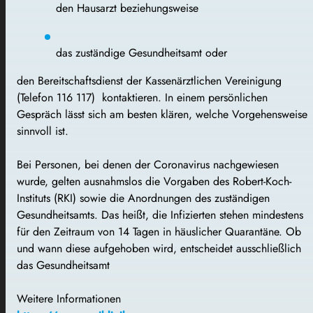
den Hausarzt beziehungsweise
das zuständige Gesundheitsamt oder
den Bereitschaftsdienst der Kassenärztlichen Vereinigung
(Telefon 116 117) kontaktieren. In einem persönlichen
Gespräch lässt sich am besten klären, welche Vorgehensweise
sinnvoll ist.
Bei Personen, bei denen der Coronavirus nachgewiesen
wurde, gelten ausnahmslos die Vorgaben des Robert-Koch-
Instituts (RKI) sowie die Anordnungen des zuständigen
Gesundheitsamts. Das heißt, die Infizierten stehen mindestens
für den Zeitraum von 14 Tagen in häuslicher Quarantäne. Ob
und wann diese aufgehoben wird, entscheidet ausschließlich
das Gesundheitsamt
Weitere Informationen