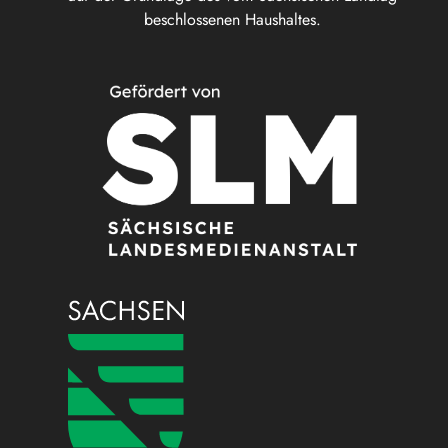
beschlossenen Haushaltes.