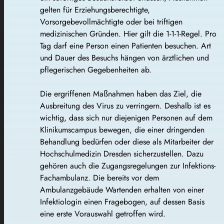
gelten für Erziehungsberechtigte,
Vorsorgebevollmächtigte oder bei triftigen
medizinischen Gründen. Hier gilt die 1-1-1-Regel. Pro
Tag darf eine Person einen Patienten besuchen. Art
und Dauer des Besuchs hängen von ärztlichen und
pflegerischen Gegebenheiten ab.
Die ergriffenen Maßnahmen haben das Ziel, die
Ausbreitung des Virus zu verringern. Deshalb ist es
wichtig, dass sich nur diejenigen Personen auf dem
Klinikumscampus bewegen, die einer dringenden
Behandlung bedürfen oder diese als Mitarbeiter der
Hochschulmedizin Dresden sicherzustellen. Dazu
gehören auch die Zugangsregelungen zur Infektions-
Fachambulanz. Die bereits vor dem
Ambulanzgebäude Wartenden erhalten von einer
Infektiologin einen Fragebogen, auf dessen Basis
eine erste Vorauswahl getroffen wird.