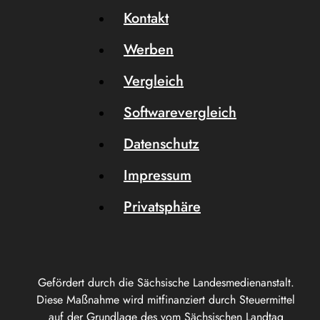
Kontakt
Werben
Vergleich
Softwarevergleich
Datenschutz
Impressum
Privatsphäre
Gefördert durch die Sächsische Landesmedienanstalt.
Diese Maßnahme wird mitfinanziert durch Steuermittel
auf der Grundlage des vom Sächsischen Landtag