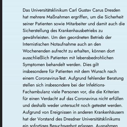
Das Universitätsklinikum Carl Gustav Carus Dresden
hat mehrere Maßnahmen ergriffen, um die Sicherheit
seiner Patienten sowie Mitarbeiter und damit auch die
Sicherstellung des Krankenhausbetriebs zu
gewährleisten. Um den geordneten Betrieb der
Internistischen Notaufnahme auch an den
Wochenenden aufrecht zu erhalten, können dort
ausschließlich Patienten mit lebensbedrohlichen
Symptomen behandelt werden. Dies gilt
insbesondere für Patienten mit dem Wunsch nach
einem Coronavirus-Test. Aufgrund fehlender Beratung
stellen sich insbesondere bei der Infektions-
Fachambulanz viele Personen vor, die die Kriterien
für einen Verdacht auf das Coronavirus nicht erfüllen
und deshalb weder untersucht noch getestet werden.
Aufgrund von Ereignissen in anderen Krankenhäusern
hat der Vorstand des Dresdner Universitätsklinikums
ein sofortiges Besuchsverbot erlassen, Ausnahmen