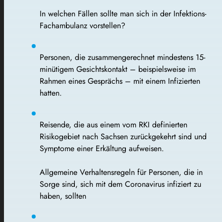
In welchen Fällen sollte man sich in der Infektions-
Fachambulanz vorstellen?
Personen, die zusammengerechnet mindestens 15-
minütigem Gesichtskontakt – beispielsweise im
Rahmen eines Gesprächs – mit einem Infizierten
hatten.
Reisende, die aus einem vom RKI definierten
Risikogebiet nach Sachsen zurückgekehrt sind und
Symptome einer Erkältung aufweisen.
Allgemeine Verhaltensregeln für Personen, die in
Sorge sind, sich mit dem Coronavirus infiziert zu
haben, sollten