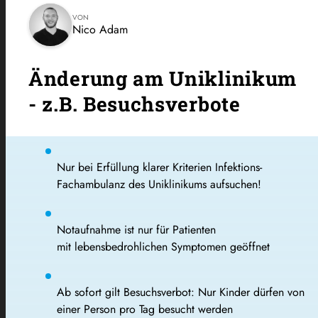
VON
Nico Adam
Änderung am Uniklinikum
- z.B. Besuchsverbote
Nur bei Erfüllung klarer Kriterien Infektions-
Fachambulanz des Uniklinikums aufsuchen!
Notaufnahme ist nur für Patienten
mit lebensbedrohlichen Symptomen geöffnet
Ab sofort gilt Besuchsverbot: Nur Kinder dürfen von
einer Person pro Tag besucht werden