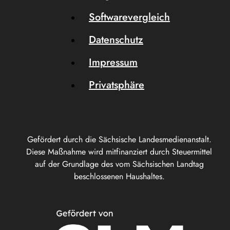
Softwarevergleich
Datenschutz
Impressum
Privatsphäre
Gefördert durch die Sächsische Landesmedienanstalt.
Diese Maßnahme wird mitfinanziert durch Steuermittel
auf der Grundlage des vom Sächsischen Landtag
beschlossenen Haushaltes.