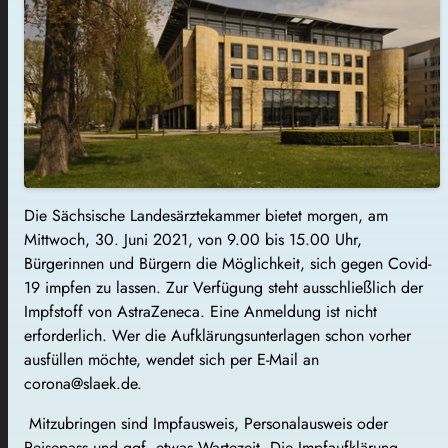
Die Sächsische Landesärztekammer bietet morgen, am
Mittwoch, 30. Juni 2021, von 9.00 bis 15.00 Uhr,
Bürgerinnen und Bürgern die Möglichkeit, sich gegen Covid-
19 impfen zu lassen. Zur Verfügung steht ausschließlich der
Impfstoff von AstraZeneca. Eine Anmeldung ist nicht
erforderlich. Wer die Aufklärungsunterlagen schon vorher
ausfüllen möchte, wendet sich per E-Mail an
corona@slaek.de.
Mitzubringen sind Impfausweis, Personalausweis oder
Reisepass und ggf. etwas Wartezeit. Die Impfaufklärung