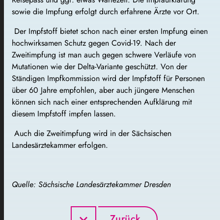
sowie die Impfung erfolgt durch erfahrene Ärzte vor Ort.
Der Impfstoff bietet schon nach einer ersten Impfung einen
hochwirksamen Schutz gegen Covid-19. Nach der
Zweitimpfung ist man auch gegen schwere Verläufe von
Mutationen wie der Delta-Variante geschützt. Von der
Ständigen Impfkommission wird der Impfstoff für Personen
über 60 Jahre empfohlen, aber auch jüngere Menschen
können sich nach einer entsprechenden Aufklärung mit
diesem Impfstoff impfen lassen.
Auch die Zweitimpfung wird in der Sächsischen
Landesärztekammer erfolgen.
Quelle: Sächsische Landesärztekammer Dresden
Zurück