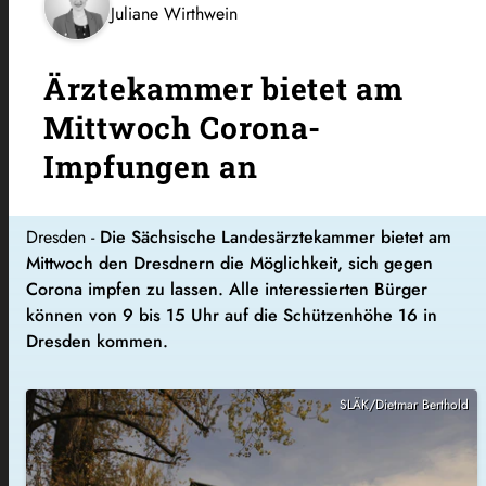
Juliane Wirthwein
Ärztekammer bietet am
Mittwoch Corona-
Impfungen an
Dresden -
Die Sächsische Landesärztekammer bietet am
Mittwoch den Dresdnern die Möglichkeit, sich gegen
Corona impfen zu lassen. Alle interessierten Bürger
können von 9 bis 15 Uhr auf die Schützenhöhe 16 in
Dresden kommen.
SLÄK/Dietmar Berthold