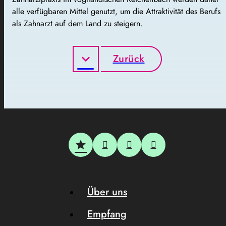
alle verfügbaren Mittel genutzt, um die Attraktivität des Berufs
als Zahnarzt auf dem Land zu steigern.
Zurück
Über uns
Empfang