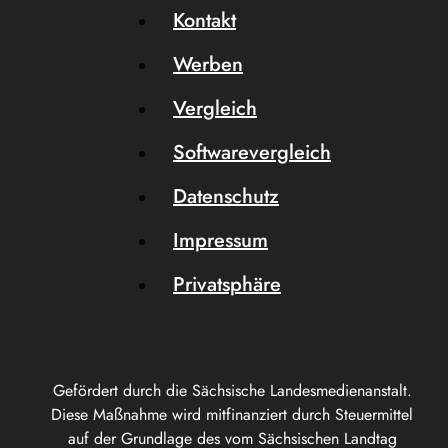
Kontakt
Werben
Vergleich
Softwarevergleich
Datenschutz
Impressum
Privatsphäre
Gefördert durch die Sächsische Landesmedienanstalt.
Diese Maßnahme wird mitfinanziert durch Steuermittel
auf der Grundlage des vom Sächsischen Landtag