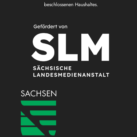
beschlossenen Haushaltes.