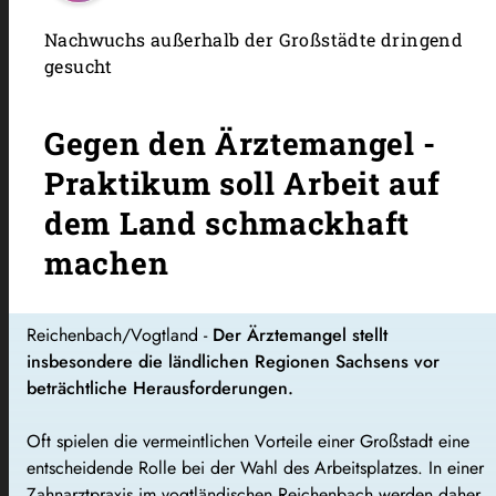
Nachwuchs außerhalb der Großstädte dringend
gesucht
Gegen den Ärztemangel -
Praktikum soll Arbeit auf
dem Land schmackhaft
machen
Reichenbach/Vogtland -
Der Ärztemangel stellt
insbesondere die ländlichen Regionen Sachsens vor
beträchtliche Herausforderungen.
Oft spielen die vermeintlichen Vorteile einer Großstadt eine
entscheidende Rolle bei der Wahl des Arbeitsplatzes. In einer
Zahnarztpraxis im vogtländischen Reichenbach werden daher