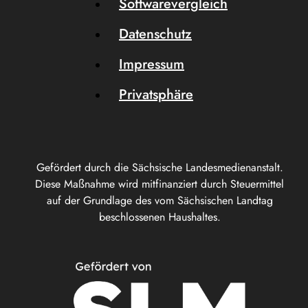
Softwarevergleich
Datenschutz
Impressum
Privatsphäre
Gefördert durch die Sächsische Landesmedienanstalt.
Diese Maßnahme wird mitfinanziert durch Steuermittel
auf der Grundlage des vom Sächsischen Landtag
beschlossenen Haushaltes.