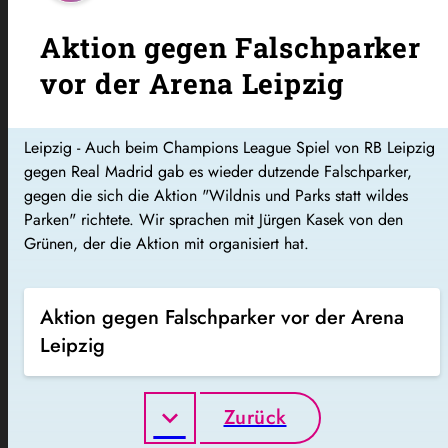
Aktion gegen Falschparker
vor der Arena Leipzig
Leipzig - Auch beim Champions League Spiel von RB Leipzig
gegen Real Madrid gab es wieder dutzende Falschparker,
gegen die sich die Aktion "Wildnis und Parks statt wildes
Parken" richtete. Wir sprachen mit Jürgen Kasek von den
Grünen, der die Aktion mit organisiert hat.
Aktion gegen Falschparker vor der Arena
Leipzig
Zurück