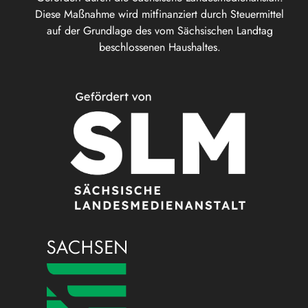
Diese Maßnahme wird mitfinanziert durch Steuermittel
auf der Grundlage des vom Sächsischen Landtag
beschlossenen Haushaltes.