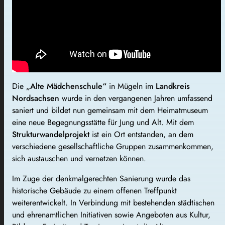
Die
„Alte Mädchenschule“
in Mügeln im
Landkreis
Nordsachsen
wurde in den vergangenen Jahren umfassend
saniert und bildet nun gemeinsam mit dem Heimatmuseum
eine neue Begegnungsstätte für Jung und Alt. Mit dem
Strukturwandelprojekt
ist ein Ort entstanden, an dem
verschiedene gesellschaftliche Gruppen zusammenkommen,
sich austauschen und vernetzen können.
Im Zuge der denkmalgerechten Sanierung wurde das
historische Gebäude zu einem offenen Treffpunkt
weiterentwickelt. In Verbindung mit bestehenden städtischen
und ehrenamtlichen Initiativen sowie Angeboten aus Kultur,