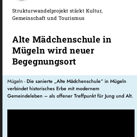
Strukturwandelprojekt stärkt Kultur,
Gemeinschaft und Tourismus
Alte Mädchenschule in
Mügeln wird neuer
Begegnungsort
Mügeln -
Die sanierte „Alte Mädchenschule“ in Mügeln
verbindet historisches Erbe mit modernem
Gemeindeleben – als offener Treffpunkt für Jung und Alt.