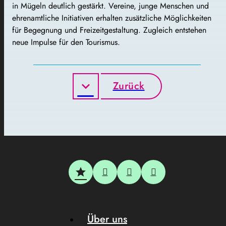
in Mügeln deutlich gestärkt. Vereine, junge Menschen und
ehrenamtliche Initiativen erhalten zusätzliche Möglichkeiten
für Begegnung und Freizeitgestaltung. Zugleich entstehen
neue Impulse für den Tourismus.
Zurück
Über uns