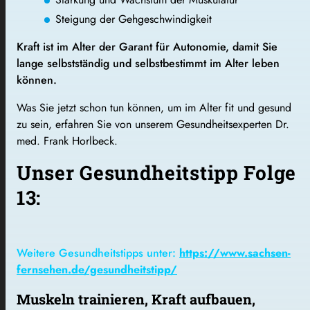
Steigung der Gehgeschwindigkeit
Kraft ist im Alter der Garant für Autonomie, damit Sie
lange selbstständig und selbstbestimmt im Alter leben
können.
Was Sie jetzt schon tun können, um im Alter fit und gesund
zu sein, erfahren Sie von unserem Gesundheitsexperten Dr.
med. Frank Horlbeck.
Unser Gesundheitstipp Folge
13:
Weitere Gesundheitstipps unter:
https://www.sachsen-
fernsehen.de/gesundheitstipp/
Muskeln trainieren, Kraft aufbauen,