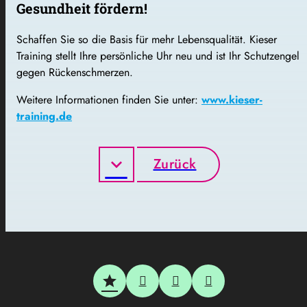
Gesundheit fördern!
Schaffen Sie so die Basis für mehr Lebensqualität. Kieser
Training stellt Ihre persönliche Uhr neu und ist Ihr Schutzengel
gegen Rückenschmerzen.
Weitere Informationen finden Sie unter:
www.kieser-
training.de
Zurück