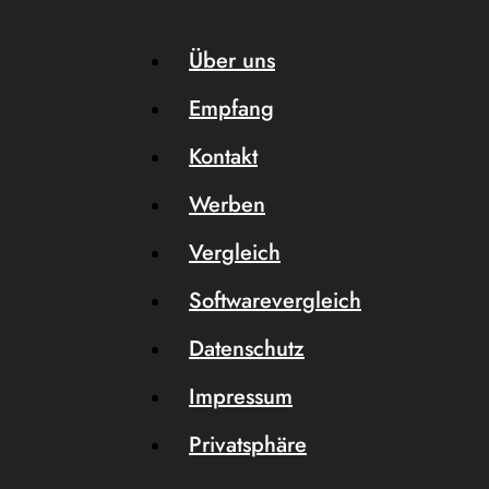
Über uns
Empfang
Kontakt
Werben
Vergleich
Softwarevergleich
Datenschutz
Impressum
Privatsphäre