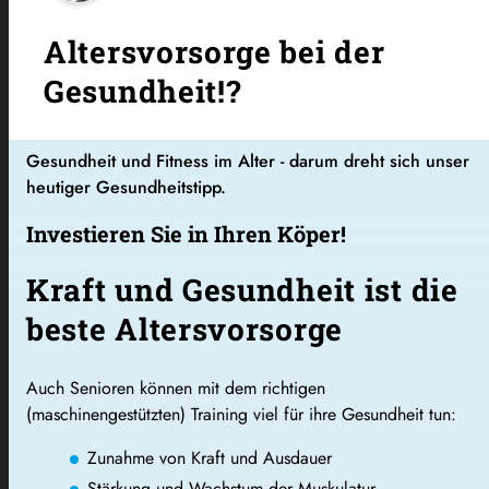
Altersvorsorge bei der
Gesundheit!?
Gesundheit und Fitness im Alter - darum dreht sich unser
heutiger Gesundheitstipp.
Investieren Sie in Ihren Köper!
Kraft und Gesundheit ist die
beste Altersvorsorge
Auch Senioren können mit dem richtigen
(maschinengestützten) Training viel für ihre Gesundheit tun:
Zunahme von Kraft und Ausdauer
Stärkung und Wachstum der Muskulatur