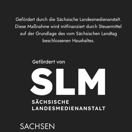
Gefördert durch die Sächsische Landesmedienanstalt.
Diese Maßnahme wird mitfinanziert durch Steuermittel
auf der Grundlage des vom Sächsischen Landtag
beschlossenen Haushaltes.