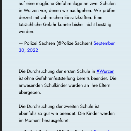
auf eine mögliche Gefahrenlage an zwei Schulen
in Wurzen vor, denen wir nachgehen. Wir prüfen
derzeit mit zahlreichen Einsatzkräften. Eine
tatsächliche Gefahr konnte bisher nicht bestätigt
werden.
— Polizei Sachsen (@PolizeiSachsen)
September
30, 2022
Die Durchsuchung der ersten Schule in
#Wurzen
ist ohne Gefahrenfeststellung bereits beendet. Die
anwesenden Schulkinder wurden an ihre Eltern
übergeben.
Die Durchsuchung der zweiten Schule ist
ebenfalls so gut wie beendet. Die Kinder werden
im Moment herausgeführt.