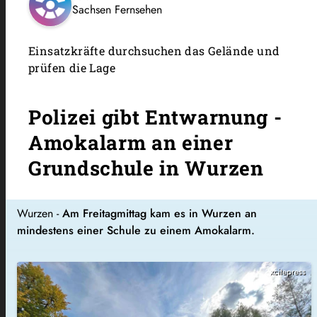
Sachsen Fernsehen
Einsatzkräfte durchsuchen das Gelände und
prüfen die Lage
Polizei gibt Entwarnung -
Amokalarm an einer
Grundschule in Wurzen
Wurzen -
Am Freitagmittag kam es in Wurzen an
mindestens einer Schule zu einem Amokalarm.
xcitepress