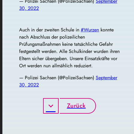
— Polizei Sachsen (@PolizeiSachsen)
September
30, 2022
Auch in der zweiten Schule in
#Wurzen
konnte
nach Abschluss der polizeilichen
Prüfungsmaßnahmen keine tatsächliche Gefahr
festgestellt werden. Alle Schulkinder wurden ihren
Eltern sicher übergeben. Unsere Einsatzkräfte vor
Ort werden nun allmählich reduziert.
— Polizei Sachsen (@PolizeiSachsen)
September
30, 2022
Zurück