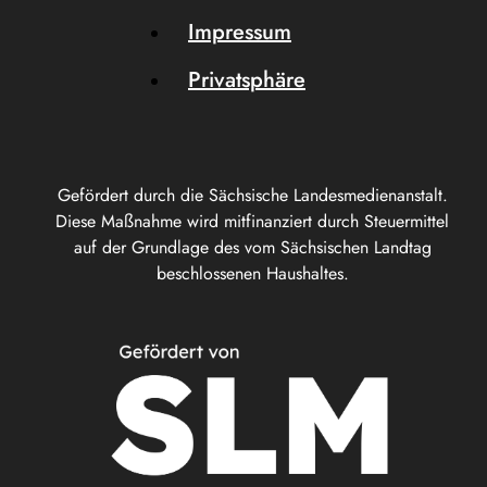
Impressum
Privatsphäre
Gefördert durch die Sächsische Landesmedienanstalt.
Diese Maßnahme wird mitfinanziert durch Steuermittel
auf der Grundlage des vom Sächsischen Landtag
beschlossenen Haushaltes.