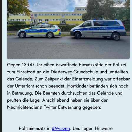
Gegen 13:00 Uhr eilten bewaffnete Einsatzkräfte der Polizei
zum Einsatzort an die Diesterweg-Grundschule und umstellten
das Gelände. Zum Zeitpunkt der Einsatzmeldung war offenbar
der Unterricht schon beendet, Hortkinder befänden sich noch
in Betreuung. Die Beamten durchsuchten das Gelände und
prüften die Lage. Anschließend haben sie über den
Nachrichtendienst Twitter Entwarnung gegeben:
Polizeieinsatz in
#Wurzen
. Uns liegen Hinweise