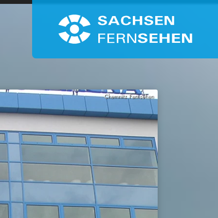
Chemnitz Fernsehen