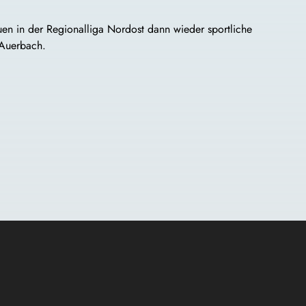
en in der Regionalliga Nordost dann wieder sportliche
 Auerbach.