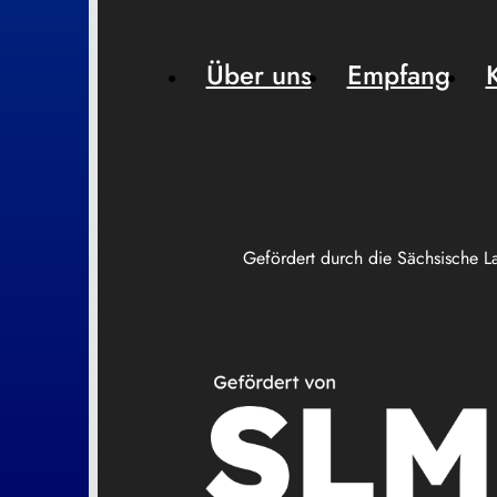
Über uns
Empfang
Gefördert durch die Sächsische L