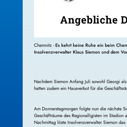
Angebliche D
Chemnitz -
Es kehrt keine Ruhe ein beim Chem
Insolvenzverwalter Klaus Siemon und dem Vo
Nachdem Siemon Anfang Juli sowohl Georgi als a
hatten zudem ein Hausverbot für die Geschäftsr
Am Donnerstagmorgen folgte nun die nächste Schl
Geschäfträume des Regionalligisten im Stadion 
Nachmittag löste Insolvenzverwalter Siemon das Rä