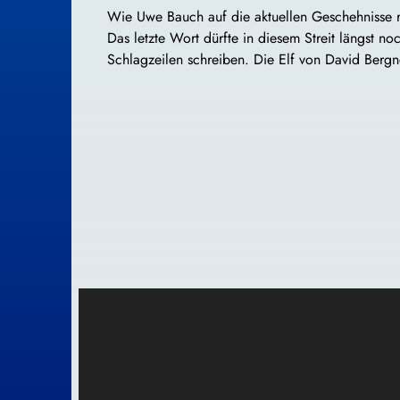
Wie Uwe Bauch auf die aktuellen Geschehnisse re
Das letzte Wort dürfte in diesem Streit längst
Schlagzeilen schreiben. Die Elf von David Bergne