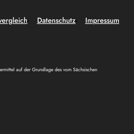
vergleich
Datenschutz
Impressum
uermittel auf der Grundlage des vom Sächsischen