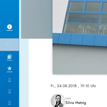
Fr., 24.08.2018
, 19:10 Uhr
VON
Silvia Metzig