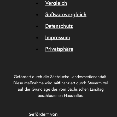
Vergleich
Softwarevergleich
Datenschutz
Impressum
Privatsphäre
Gefördert durch die Sächsische Landesmedienanstalt.
Diese Maßnahme wird mitfinanziert durch Steuermittel
auf der Grundlage des vom Sächsischen Landtag
beschlossenen Haushaltes.