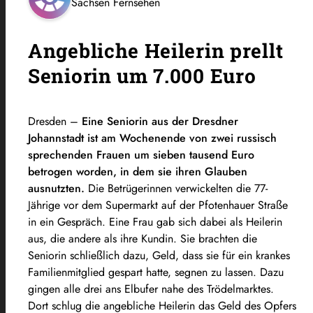
Sachsen Fernsehen
Angebliche Heilerin prellt
Seniorin um 7.000 Euro
Dresden –
Eine Seniorin aus der Dresdner
Johannstadt ist am Wochenende von zwei russisch
sprechenden Frauen um sieben tausend Euro
betrogen worden, in dem sie ihren Glauben
ausnutzten.
Die Betrügerinnen verwickelten die 77-
Jährige vor dem Supermarkt auf der Pfotenhauer Straße
in ein Gespräch. Eine Frau gab sich dabei als Heilerin
aus, die andere als ihre Kundin. Sie brachten die
Seniorin schließlich dazu, Geld, dass sie für ein krankes
Familienmitglied gespart hatte, segnen zu lassen. Dazu
gingen alle drei ans Elbufer nahe des Trödelmarktes.
Dort schlug die angebliche Heilerin das Geld des Opfers