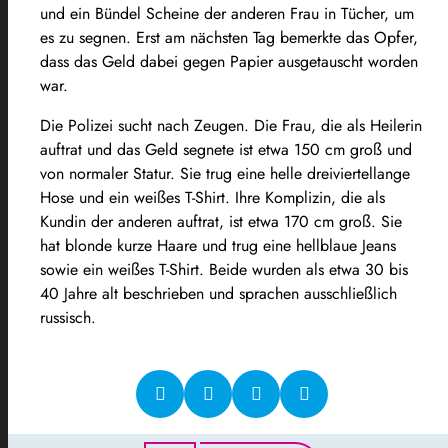
und ein Bündel Scheine der anderen Frau in Tücher, um
es zu segnen. Erst am nächsten Tag bemerkte das Opfer,
dass das Geld dabei gegen Papier ausgetauscht worden
war.
Die Polizei sucht nach Zeugen. Die Frau, die als Heilerin
auftrat und das Geld segnete ist etwa 150 cm groß und
von normaler Statur. Sie trug eine helle dreiviertellange
Hose und ein weißes T-Shirt. Ihre Komplizin, die als
Kundin der anderen auftrat, ist etwa 170 cm groß. Sie
hat blonde kurze Haare und trug eine hellblaue Jeans
sowie ein weißes T-Shirt. Beide wurden als etwa 30 bis
40 Jahre alt beschrieben und sprachen ausschließlich
russisch.