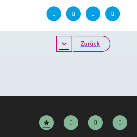
Zurück