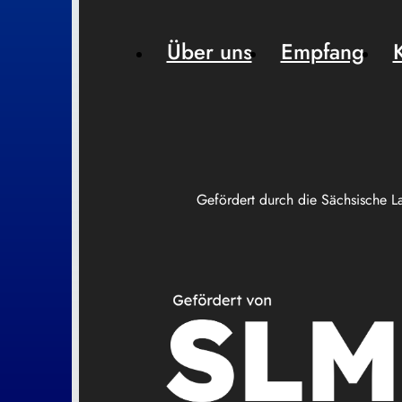
Über uns
Empfang
Gefördert durch die Sächsische L