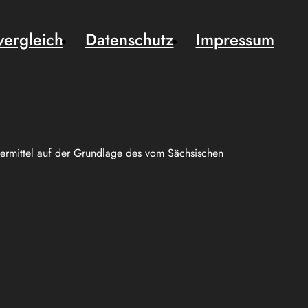
vergleich
Datenschutz
Impressum
uermittel auf der Grundlage des vom Sächsischen